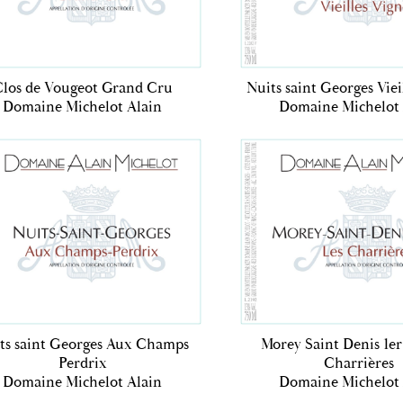
los de Vougeot Grand Cru
Nuits saint Georges Viei
Domaine Michelot Alain
Domaine Michelot 
ts saint Georges Aux Champs
Morey Saint Denis 1er
Perdrix
Charrières
Domaine Michelot Alain
Domaine Michelot 