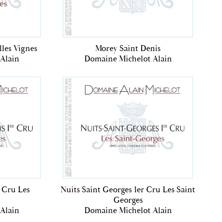
lles Vignes
Morey Saint Denis
Alain
Domaine Michelot Alain
 Cru Les
Nuits Saint Georges 1er Cru Les Saint
Georges
Alain
Domaine Michelot Alain