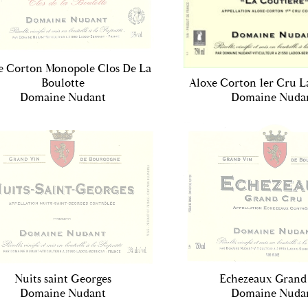
e Corton Monopole Clos De La
Boulotte
Aloxe Corton 1er Cru L
Domaine Nudant
Domaine Nuda
Nuits saint Georges
Echezeaux Grand
Domaine Nudant
Domaine Nuda