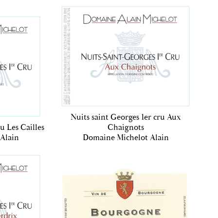
Nuits saint Georges 1er cru Aux
u Les Cailles
Chaignots
Alain
Domaine Michelot Alain