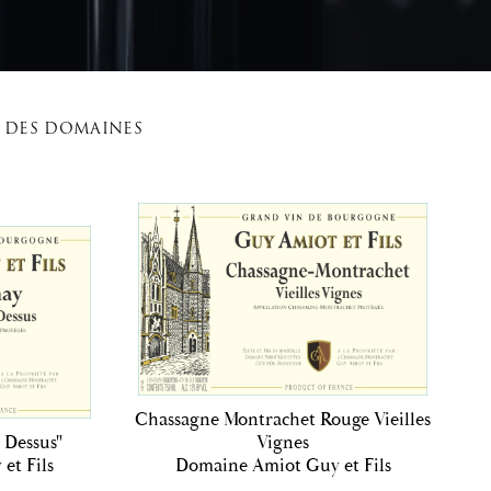
E DES DOMAINES
Chassagne Montrachet Rouge Vieilles
 Dessus"
Vignes
et Fils
Domaine Amiot Guy et Fils