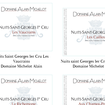
ts Saint Georges 1er Cru Les
Vaucrains
Nuits saint Georges 1er Cr
Domaine Michelot Alain
Domaine Michelot 