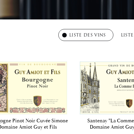
LISTE DES VINS
LIST
ogne Pinot Noir Cuvée Simone
Santenay "La Comme
Domaine Amiot Guy et Fils
Domaine Amiot Guy 