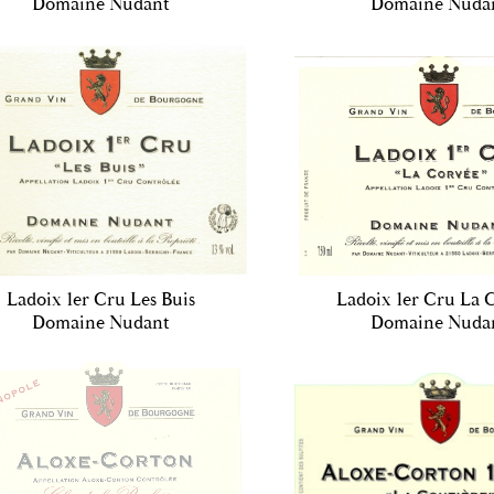
Domaine Nudant
Domaine Nuda
Ladoix 1er Cru Les Buis
Ladoix 1er Cru La 
Domaine Nudant
Domaine Nuda