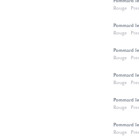
Pommard 1er
Rouge
Pre
Pommard 1e
Rouge
Pre
Pommard 1e
Rouge
Pre
Pommard 1e
Rouge
Pre
Pommard 1er
Rouge
Pre
Pommard 1er
Rouge
Pre