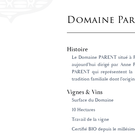
Domaine Par
Histoire
Le Domaine PARENT situé à Po
aujourd'hui dirigé par Anne
PARENT qui représentent la 
tradition familiale dont l'orig
Vignes & Vins
Surface du Domaine
10 Hectares
Travail de la vigne
Certifié BIO depuis le millésim