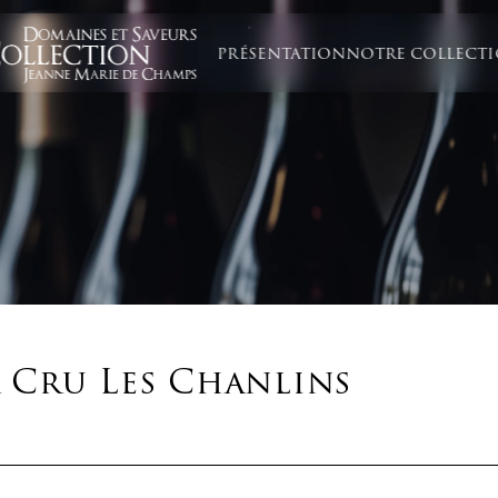
PRÉSENTATION
NOTRE COLLECT
 Cru Les Chanlins