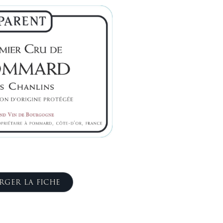
RGER LA FICHE