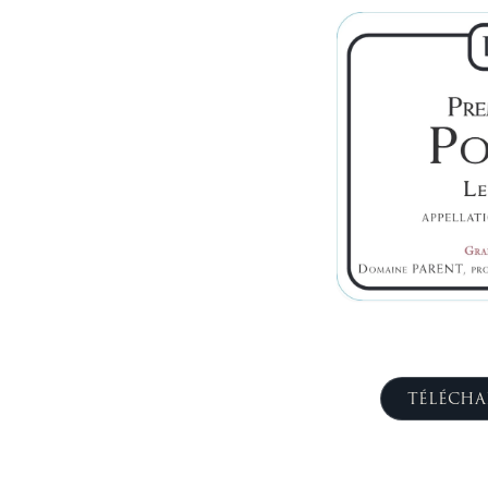
TÉLÉCHA