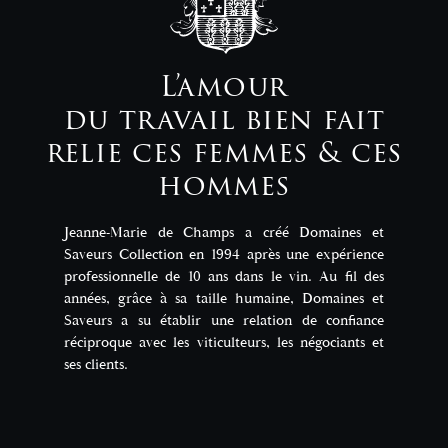
L’amour
du travail bien fait
relie ces femmes & ces
hommes
Jeanne-Marie de Champs a créé Domaines et
Saveurs Collection en 1994 après une expérience
professionnelle de 10 ans dans le vin. Au fil des
années, grâce à sa taille humaine, Domaines et
Saveurs a su établir une relation de confiance
réciproque avec les viticulteurs, les négociants et
ses clients.