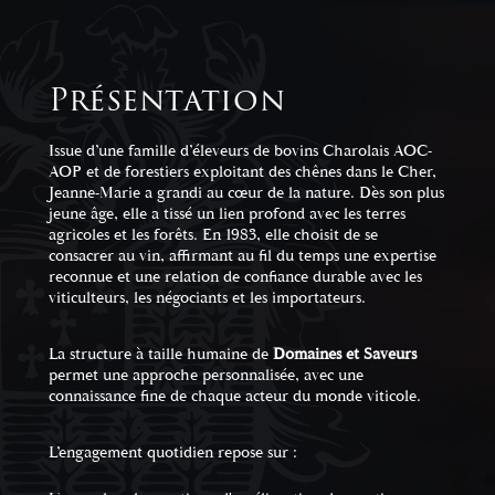
Présentation
Issue d’une famille d’éleveurs de bovins Charolais AOC-
AOP et de forestiers exploitant des chênes dans le Cher,
Jeanne-Marie a grandi au cœur de la nature. Dès son plus
jeune âge, elle a tissé un lien profond avec les terres
agricoles et les forêts. En 1983, elle choisit de se
consacrer au vin, affirmant au fil du temps une expertise
reconnue et une relation de confiance durable avec les
viticulteurs, les négociants et les importateurs.
La structure à taille humaine de
Domaines et Saveurs
permet une approche personnalisée, avec une
connaissance fine de chaque acteur du monde viticole.
L’engagement quotidien repose sur :