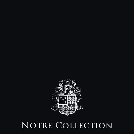
Notre Collection