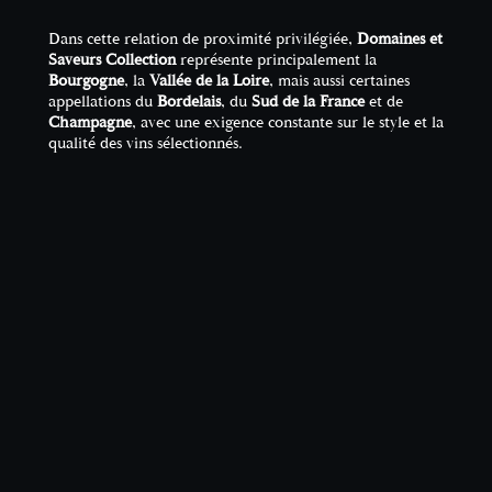
Dans cette relation de proximité privilégiée,
Domaines et
Saveurs Collection
représente principalement la
Bourgogne
, la
Vallée de la Loire
, mais aussi certaines
appellations du
Bordelais
, du
Sud de la France
et de
Champagne
, avec une exigence constante sur le style et la
qualité des vins sélectionnés.