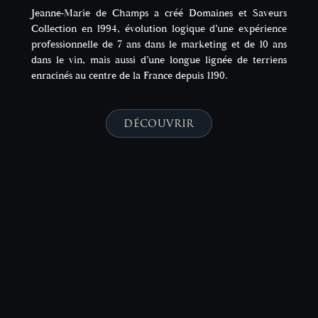
Jeanne-Marie de Champs a créé Domaines et Saveurs
Collection en 1994, évolution logique d’une expérience
professionnelle de 7 ans dans le marketing et de 10 ans
dans le vin, mais aussi d’une longue lignée de terriens
enracinés au centre de la France depuis 1190.
DÉCOUVRIR