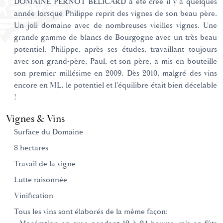
DOMAINE PERNOT BELICARD a été créé il y a quelques
année lorsque Philippe reprit des vignes de son beau père.
Un joli domaine avec de nombreuses vieilles vignes. Une
grande gamme de blancs de Bourgogne avec un très beau
potentiel. Philippe, après ses études, travaillant toujours
avec son grand-père, Paul, et son père, a mis en bouteille
son premier millésime en 2009. Dès 2010, malgré des vins
encore en ML, le potentiel et l'équilibre était bien décelable
!
Vignes & Vins
Surface du Domaine
8 hectares
Travail de la vigne
Lutte raisonnée
Vinification
Tous les vins sont élaborés de la même façon: