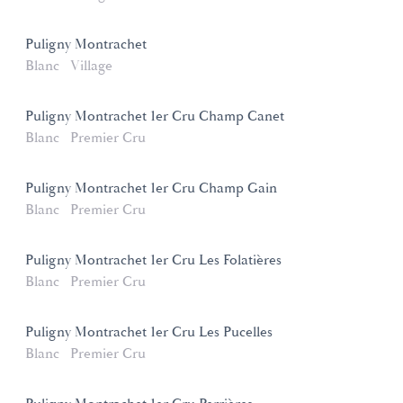
Puligny Montrachet
Blanc
Village
Puligny Montrachet 1er Cru Champ Canet
Blanc
Premier Cru
Puligny Montrachet 1er Cru Champ Gain
Blanc
Premier Cru
Puligny Montrachet 1er Cru Les Folatières
Blanc
Premier Cru
Puligny Montrachet 1er Cru Les Pucelles
Blanc
Premier Cru