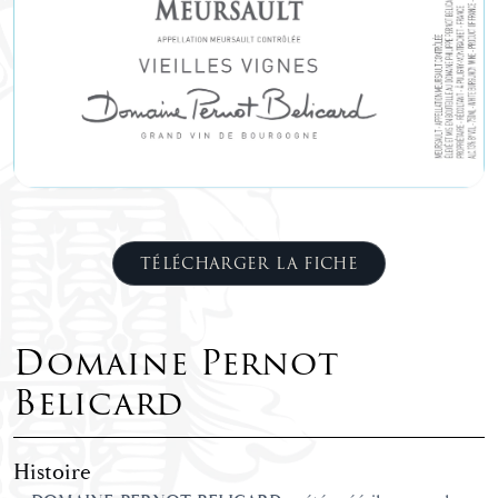
TÉLÉCHARGER LA FICHE
Domaine Pernot
Belicard
Histoire