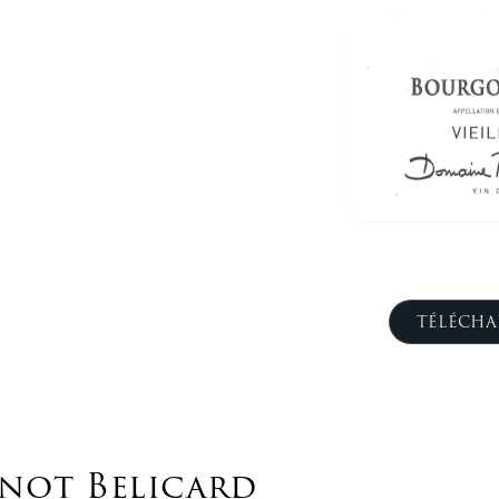
TÉLÉCHA
not Belicard