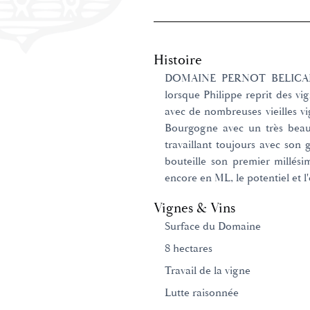
Histoire
DOMAINE PERNOT BELICARD 
lorsque Philippe reprit des v
avec de nombreuses vieilles 
Bourgogne avec un très beau 
travaillant toujours avec son 
bouteille son premier millés
encore en ML, le potentiel et l'
Vignes & Vins
Surface du Domaine
8 hectares
Travail de la vigne
Lutte raisonnée