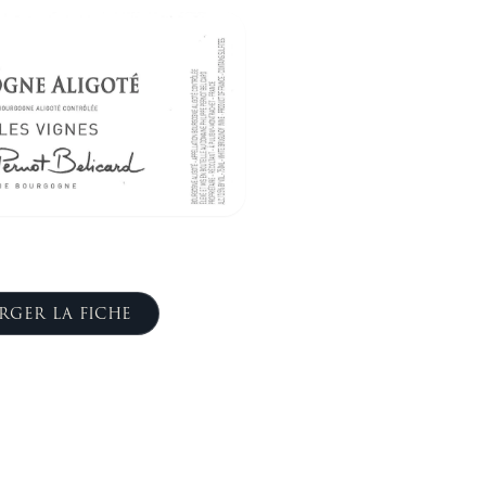
RGER LA FICHE