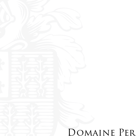
Domaine Per