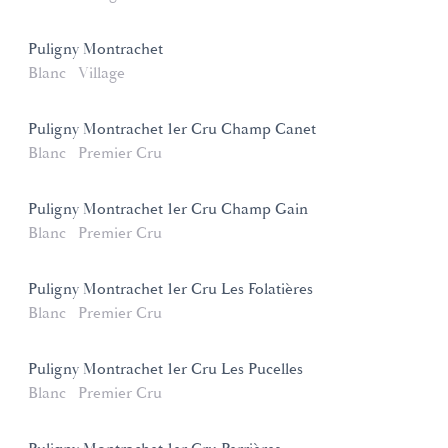
Puligny Montrachet
Blanc
Village
Puligny Montrachet 1er Cru Champ Canet
Blanc
Premier Cru
Puligny Montrachet 1er Cru Champ Gain
Blanc
Premier Cru
Puligny Montrachet 1er Cru Les Folatières
Blanc
Premier Cru
Puligny Montrachet 1er Cru Les Pucelles
Blanc
Premier Cru