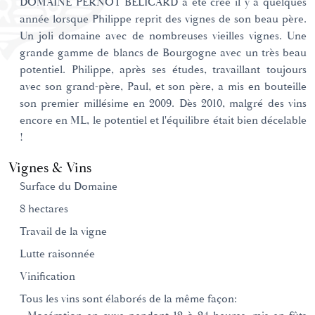
DOMAINE PERNOT BELICARD a été créé il y a quelques
année lorsque Philippe reprit des vignes de son beau père.
Un joli domaine avec de nombreuses vieilles vignes. Une
grande gamme de blancs de Bourgogne avec un très beau
potentiel. Philippe, après ses études, travaillant toujours
avec son grand-père, Paul, et son père, a mis en bouteille
son premier millésime en 2009. Dès 2010, malgré des vins
encore en ML, le potentiel et l'équilibre était bien décelable
!
Vignes & Vins
Surface du Domaine
8 hectares
Travail de la vigne
Lutte raisonnée
Vinification
Tous les vins sont élaborés de la même façon: