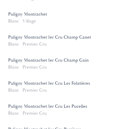
Puligny Montrachet
Blanc
Village
Puligny Montrachet 1er Cru Champ Canet
Blanc
Premier Cru
Puligny Montrachet 1er Cru Champ Gain
Blanc
Premier Cru
Puligny Montrachet 1er Cru Les Folatières
Blanc
Premier Cru
Puligny Montrachet 1er Cru Les Pucelles
Blanc
Premier Cru