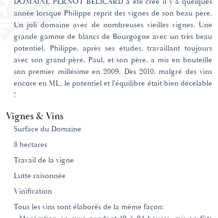
DOMAINE PERNOT BELICARD a été créé il y a quelques
année lorsque Philippe reprit des vignes de son beau père.
Un joli domaine avec de nombreuses vieilles vignes. Une
grande gamme de blancs de Bourgogne avec un très beau
potentiel. Philippe, après ses études, travaillant toujours
avec son grand-père, Paul, et son père, a mis en bouteille
son premier millésime en 2009. Dès 2010, malgré des vins
encore en ML, le potentiel et l'équilibre était bien décelable
!
Vignes & Vins
Surface du Domaine
8 hectares
Travail de la vigne
Lutte raisonnée
Vinification
Tous les vins sont élaborés de la même façon: