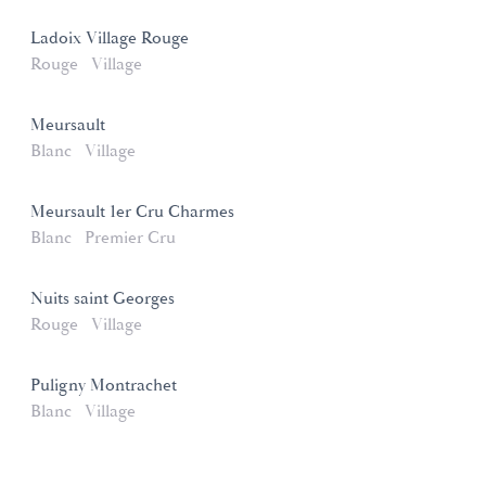
Ladoix Village Rouge
Rouge
Village
Meursault
Blanc
Village
Meursault 1er Cru Charmes
Blanc
Premier Cru
Nuits saint Georges
Rouge
Village
Puligny Montrachet
Blanc
Village