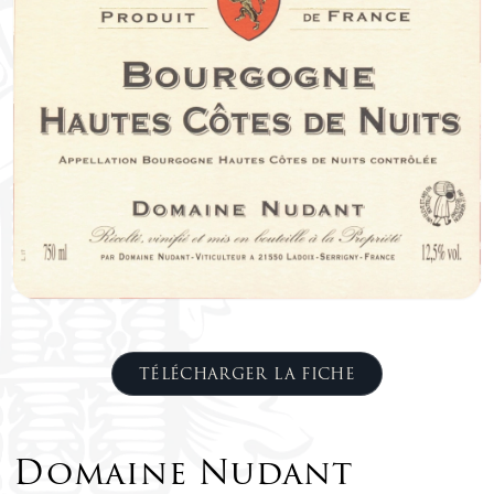
TÉLÉCHARGER LA FICHE
Domaine Nudant