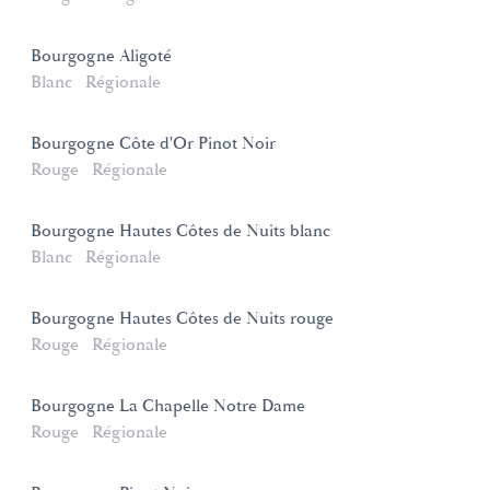
Bourgogne Aligoté
Blanc
Régionale
Bourgogne Côte d'Or Pinot Noir
Rouge
Régionale
Bourgogne Hautes Côtes de Nuits blanc
Blanc
Régionale
Bourgogne Hautes Côtes de Nuits rouge
Rouge
Régionale
Bourgogne La Chapelle Notre Dame
Rouge
Régionale