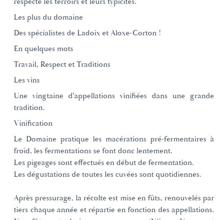
respecte les terroirs et leurs typicités.
Les plus du domaine
Des spécialistes de Ladoix et Aloxe-Corton !
En quelques mots
Travail, Respect et Traditions
Les vins
Une vingtaine d'appellations vinifiées dans une grande
tradition.
Vinification
Le Domaine pratique les macérations pré-fermentaires à
froid, les fermentations se font donc lentement.
Les pigeages sont effectués en début de fermentation.
Les dégustations de toutes les cuvées sont quotidiennes.
Après pressurage, la récolte est mise en fûts, renouvelés par
tiers chaque année et répartie en fonction des appellations.