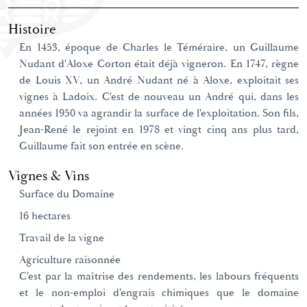
Histoire
En 1453, époque de Charles le Téméraire, un Guillaume
Nudant d'Aloxe Corton était déjà vigneron. En 1747, règne
de Louis XV, un André Nudant né à Aloxe, exploitait ses
vignes à Ladoix. C'est de nouveau un André qui, dans les
années 1950 va agrandir la surface de l'exploitation. Son fils,
Jean-René le rejoint en 1978 et vingt cinq ans plus tard,
Guillaume fait son entrée en scène.
Vignes & Vins
Surface du Domaine
16 hectares
Travail de la vigne
Agriculture raisonnée
C'est par la maîtrise des rendements, les labours fréquents
et le non-emploi d'engrais chimiques que le domaine