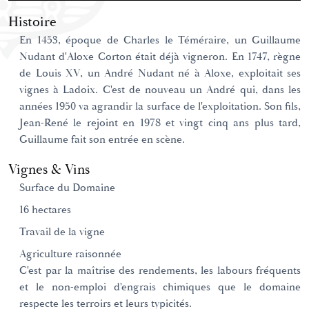
Histoire
En 1453, époque de Charles le Téméraire, un Guillaume
Nudant d'Aloxe Corton était déjà vigneron. En 1747, règne
de Louis XV, un André Nudant né à Aloxe, exploitait ses
vignes à Ladoix. C'est de nouveau un André qui, dans les
années 1950 va agrandir la surface de l'exploitation. Son fils,
Jean-René le rejoint en 1978 et vingt cinq ans plus tard,
Guillaume fait son entrée en scène.
Vignes & Vins
Surface du Domaine
16 hectares
Travail de la vigne
Agriculture raisonnée
C'est par la maîtrise des rendements, les labours fréquents
et le non-emploi d'engrais chimiques que le domaine
respecte les terroirs et leurs typicités.