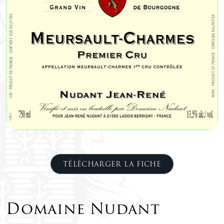
TÉLÉCHARGER LA FICHE
Domaine Nudant