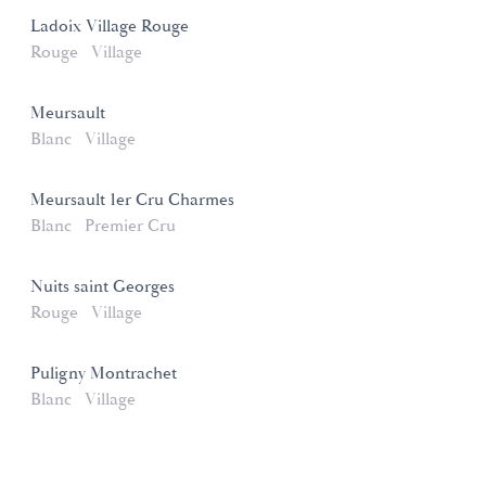
Ladoix Village Rouge
Rouge
Village
Meursault
Blanc
Village
Meursault 1er Cru Charmes
Blanc
Premier Cru
Nuits saint Georges
Rouge
Village
Puligny Montrachet
Blanc
Village