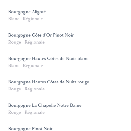
Bourgogne Aligoté
Blanc
Régionale
Bourgogne Côte d'Or Pinot Noir
Rouge
Régionale
Bourgogne Hautes Côtes de Nuits blanc
Blanc
Régionale
Bourgogne Hautes Côtes de Nuits rouge
Rouge
Régionale
Bourgogne La Chapelle Notre Dame
Rouge
Régionale
Bourgogne Pinot Noir