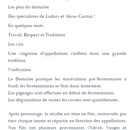
Les plus du domaine
Des spécialistes de Ladoix et Aloxe-Corton !
En quelques mots
Travail, Respect et Traditions
Les vins
Une vingtaine d'appellations vinifiées dans une grande
tradition.
Vinification
Le Domaine pratique les macérations pré-fermentaires à
froid, les fermentations se font donc lentement.
Les pigeages sont effectués en début de fermentation.
Les dégustations de toutes les cuvées sont quotidiennes.
Après pressurage, la récolte est mise en fûts, renouvelés par
tiers chaque année et répartie en fonction des appellations.
Nos fûts ont plusieurs provenances (Nièvre, Vosges et