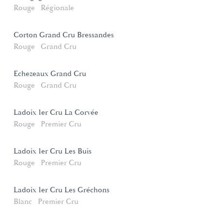
Rouge
Régionale
Corton Grand Cru Bressandes
Rouge
Grand Cru
Echezeaux Grand Cru
Rouge
Grand Cru
Ladoix 1er Cru La Corvée
Rouge
Premier Cru
Ladoix 1er Cru Les Buis
Rouge
Premier Cru
Ladoix 1er Cru Les Gréchons
Blanc
Premier Cru