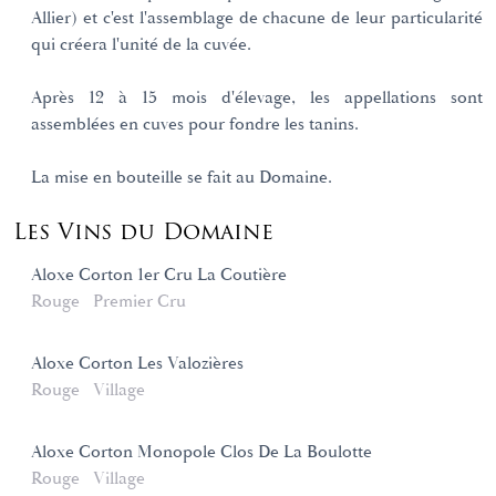
Allier) et c'est l'assemblage de chacune de leur particularité
qui créera l'unité de la cuvée.
Après 12 à 15 mois d'élevage, les appellations sont
assemblées en cuves pour fondre les tanins.
La mise en bouteille se fait au Domaine.
Les Vins du Domaine
Aloxe Corton 1er Cru La Coutière
Rouge
Premier Cru
Aloxe Corton Les Valozières
Rouge
Village
Aloxe Corton Monopole Clos De La Boulotte
Rouge
Village