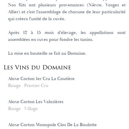
Nos fûts ont plusieurs provenances (Nièvre, Vosges et
Allier) et c'est l'assemblage de chacune de leur particularité
qui créera l'unité de la cuvée.
Après 12 à 15 mois d'élevage, les appellations sont
assemblées en cuves pour fondre les tanins.
La mise en bouteille se fait au Domaine.
Les Vins du Domaine
Aloxe Corton 1er Cru La Coutière
Rouge
Premier Cru
Aloxe Corton Les Valozières
Rouge
Village
Aloxe Corton Monopole Clos De La Boulotte