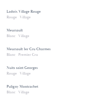
Ladoix Village Rouge
Rouge
Village
Meursault
Blanc
Village
Meursault 1er Cru Charmes
Blanc
Premier Cru
Nuits saint Georges
Rouge
Village
Puligny Montrachet
Blanc
Village