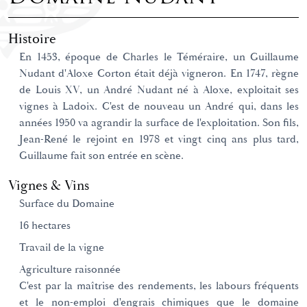
Histoire
En 1453, époque de Charles le Téméraire, un Guillaume
Nudant d'Aloxe Corton était déjà vigneron. En 1747, règne
de Louis XV, un André Nudant né à Aloxe, exploitait ses
vignes à Ladoix. C'est de nouveau un André qui, dans les
années 1950 va agrandir la surface de l'exploitation. Son fils,
Jean-René le rejoint en 1978 et vingt cinq ans plus tard,
Guillaume fait son entrée en scène.
Vignes & Vins
Surface du Domaine
16 hectares
Travail de la vigne
Agriculture raisonnée
C'est par la maîtrise des rendements, les labours fréquents
et le non-emploi d'engrais chimiques que le domaine