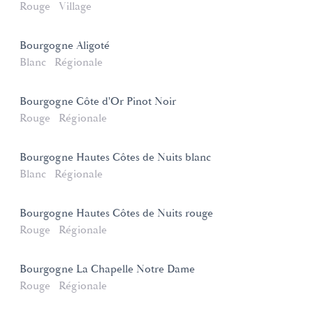
Rouge
Village
Bourgogne Aligoté
Blanc
Régionale
Bourgogne Côte d'Or Pinot Noir
Rouge
Régionale
Bourgogne Hautes Côtes de Nuits blanc
Blanc
Régionale
Bourgogne Hautes Côtes de Nuits rouge
Rouge
Régionale
Bourgogne La Chapelle Notre Dame
Rouge
Régionale