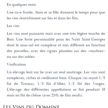
En quelques mots
Une cave froide, Alain et sa fille donnent le temps pour que
les vins s'enrichissent sur lies et dans les fûts.
Les vins
Les vins sont puissants mais avec une très légère touche de
Bois. Une forte personnalité pour les Nuits Saint Georges
dont le sous-sol est complexe et très différent en fonction
des parcelles, avec des vignes plantées sur des «marbres»
ou sur des sables.
Vinification
Un élevage lent sur lie avec un seul soutirage. Les vins sont
complexes, riches et vieillissent bien. Chaque vin reçoit 1/3
fut de Tronçay, 1/3 fût d'Allier, 1/3 fût des Vosges.
L'élevage des différentes appellations se fait pendant 18
mois en fût de chêne (avec 25% de fûts neufs).
Les Vins du Domaine