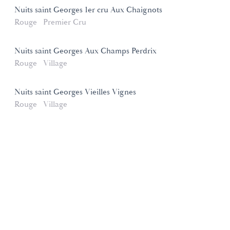
Nuits saint Georges 1er cru Aux Chaignots
Rouge
Premier Cru
Nuits saint Georges Aux Champs Perdrix
Rouge
Village
Nuits saint Georges Vieilles Vignes
Rouge
Village