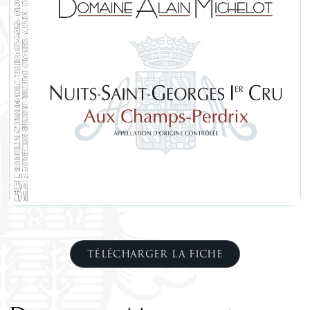
TÉLÉCHARGER LA FICHE