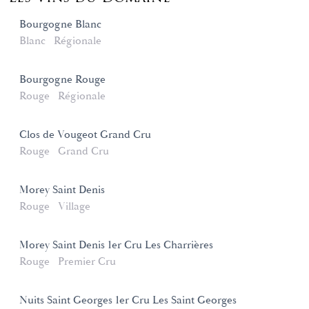
Bourgogne Blanc
Blanc
Régionale
Bourgogne Rouge
Rouge
Régionale
Clos de Vougeot Grand Cru
Rouge
Grand Cru
Morey Saint Denis
Rouge
Village
Morey Saint Denis 1er Cru Les Charrières
Rouge
Premier Cru
Nuits Saint Georges 1er Cru Les Saint Georges