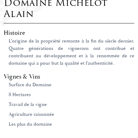
Domaine Michelot
Alain
Histoire
L'origine de la propriété remonte à la fin du siècle dernier.
Quatre générations de vignerons ont contribué et
contribuent au développement et à la renommée de ce
domaine qui a pour but la qualité et l'authenticité.
Vignes & Vins
Surface du Domaine
8 Hectares
Travail de la vigne
Agriculture raisonnée
Les plus du domaine