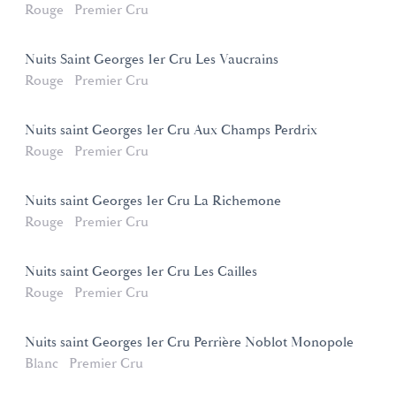
Rouge
Premier Cru
Nuits Saint Georges 1er Cru Les Vaucrains
Rouge
Premier Cru
Nuits saint Georges 1er Cru Aux Champs Perdrix
Rouge
Premier Cru
Nuits saint Georges 1er Cru La Richemone
Rouge
Premier Cru
Nuits saint Georges 1er Cru Les Cailles
Rouge
Premier Cru
Nuits saint Georges 1er Cru Perrière Noblot Monopole
Blanc
Premier Cru