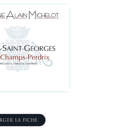
RGER LA FICHE