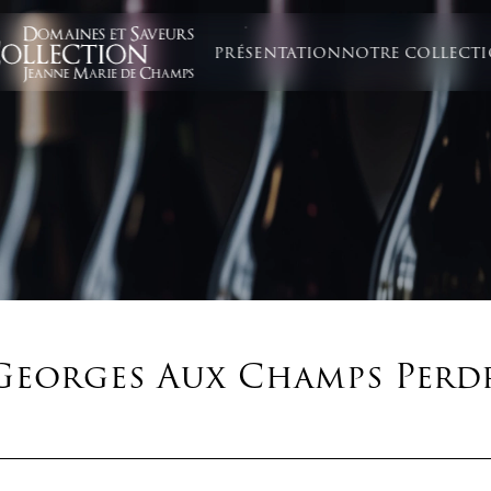
PRÉSENTATION
NOTRE COLLECT
 Georges Aux Champs Perd