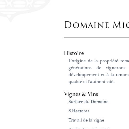
Domaine Mic
Histoire
L'origine de la propriété rem
générations de vignerons
développement et à la renom
qualité et l'authenticité.
Vignes & Vins
Surface du Domaine
8 Hectares
Travail de la vigne