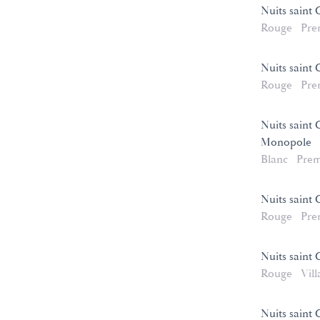
Nuits saint
Rouge
Pre
Nuits saint 
Rouge
Pre
Nuits saint 
Monopole
Blanc
Prem
Nuits saint
Rouge
Pre
Nuits saint
Rouge
Vill
Nuits saint 