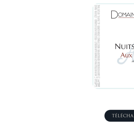
TÉLÉCHA