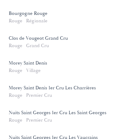
Bourgogne Rouge
Rouge
Régionale
Clos de Vougeot Grand Cru
Rouge
Grand Cru
Morey Saint Denis
Rouge
Village
Morey Saint Denis 1er Cru Les Charrières
Rouge
Premier Cru
Nuits Saint Georges 1er Cru Les Saint Georges
Rouge
Premier Cru
Nuits Saint Georges 1er Cru Les Vaucrains