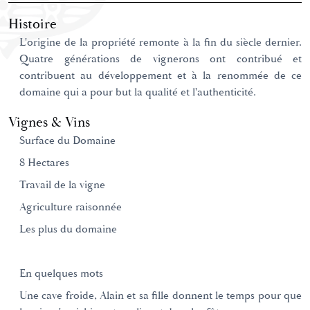
Histoire
L'origine de la propriété remonte à la fin du siècle dernier.
Quatre générations de vignerons ont contribué et
contribuent au développement et à la renommée de ce
domaine qui a pour but la qualité et l'authenticité.
Vignes & Vins
Surface du Domaine
8 Hectares
Travail de la vigne
Agriculture raisonnée
Les plus du domaine
En quelques mots
Une cave froide, Alain et sa fille donnent le temps pour que