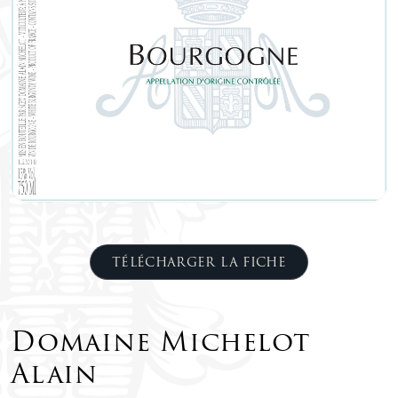
TÉLÉCHARGER LA FICHE
Domaine Michelot
Alain