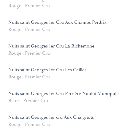
Rouge
Premier Cru
Nuits saint Georges 1er Cru Aux Champs Perdrix
Rouge
Premier Cru
Nuits saint Georges 1er Cru La Richemone
Rouge
Premier Cru
Nuits saint Georges 1er Cru Les Cailles
Rouge
Premier Cru
Nuits saint Georges 1er Cru Perrière Noblot Monopole
Blanc
Premier Cru
Nuits saint Georges 1er cru Aux Chaignots
Rouge
Premier Cru