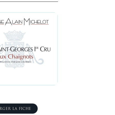
RGER LA FICHE