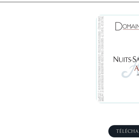
TÉLÉCHA