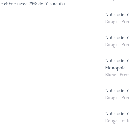
de chêne (avec 25% de fûts neufs).
Nuits saint
Rouge
Pre
Nuits saint 
Rouge
Pre
Nuits saint 
Monopole
Blanc
Prem
Nuits saint
Rouge
Pre
Nuits saint
Rouge
Vill