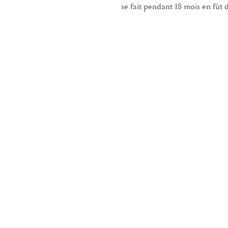
se fait pendant 18 mois en fût 