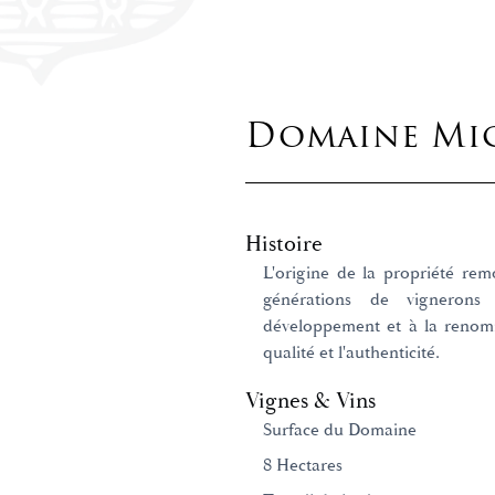
Domaine Mic
Histoire
L'origine de la propriété rem
générations de vignerons
développement et à la renom
qualité et l'authenticité.
Vignes & Vins
Surface du Domaine
8 Hectares