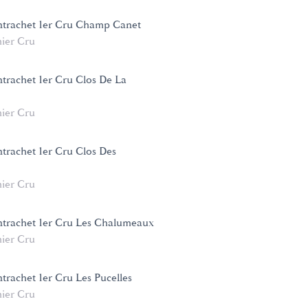
ntrachet 1er Cru Champ Canet
ier Cru
trachet 1er Cru Clos De La
ier Cru
trachet 1er Cru Clos Des
ier Cru
trachet 1er Cru Les Chalumeaux
ier Cru
trachet 1er Cru Les Pucelles
ier Cru