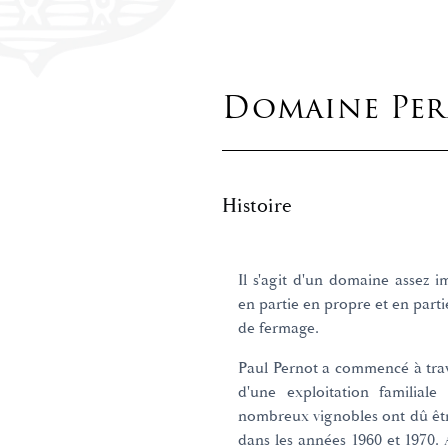
Domaine Per
Histoire
Il s'agit d'un domaine assez i
en partie en propre et en parti
de fermage.
Paul Pernot a commencé à trav
d'une exploitation familiale
nombreux vignobles ont dû être
dans les années 1960 et 1970. 