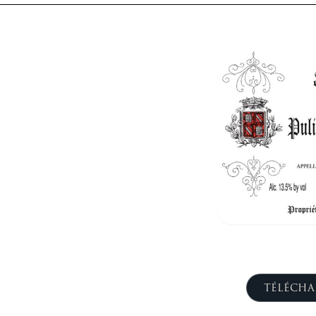
TÉLÉCHA