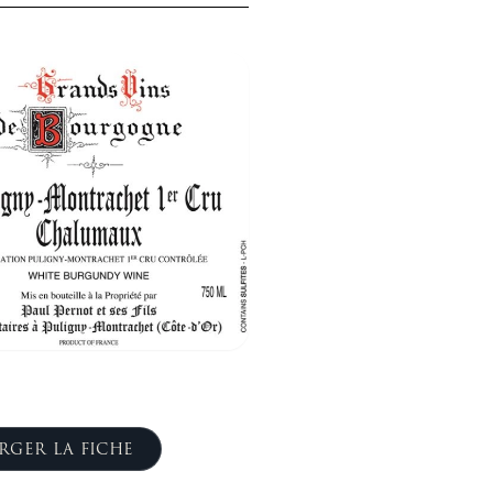
RGER LA FICHE