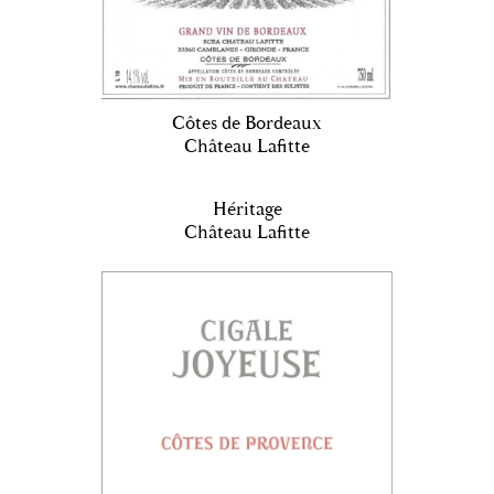
Côtes de Bordeaux
Château Lafitte
Héritage
Château Lafitte