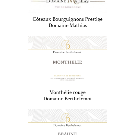
Côteaux Bourguignons Prestige
Domaine Mathias
Monthélie rouge
Domaine Berthelemot