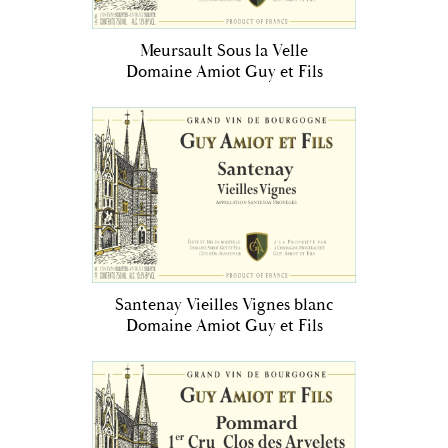
Meursault Sous la Velle
Domaine Amiot Guy et Fils
Santenay Vieilles Vignes blanc
Domaine Amiot Guy et Fils