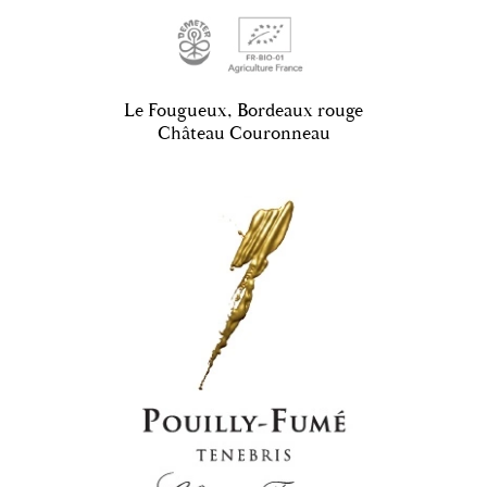
Le Fougueux, Bordeaux rouge
Château Couronneau