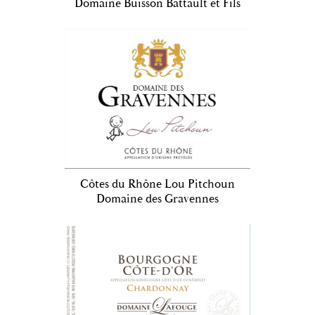
Domaine Buisson Battault et Fils
Côtes du Rhône Lou Pitchoun
Domaine des Gravennes