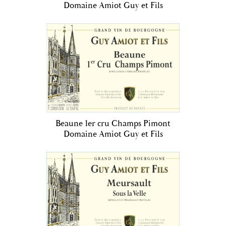
Domaine Amiot Guy et Fils
Beaune 1er cru Champs Pimont
Domaine Amiot Guy et Fils