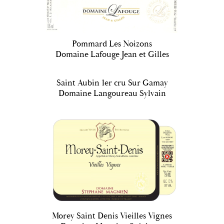
Pommard Les Noizons
Domaine Lafouge Jean et Gilles
Saint Aubin 1er cru Sur Gamay
Domaine Langoureau Sylvain
Morey Saint Denis Vieilles Vignes