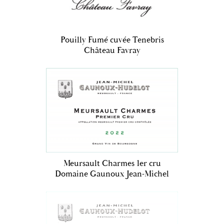
Pouilly Fumé cuvée Tenebris
Château Favray
Meursault Charmes 1er cru
Domaine Gaunoux Jean-Michel