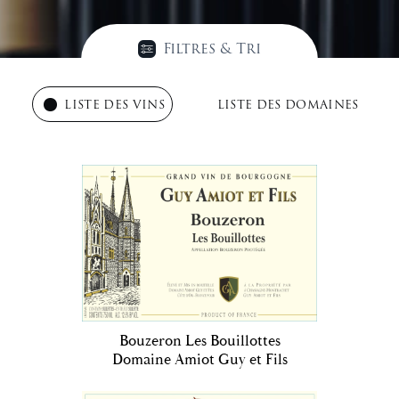
Filtres & Tri
LISTE DES VINS
LISTE DES DOMAINES
Bouzeron Les Bouillottes
Domaine Amiot Guy et Fils