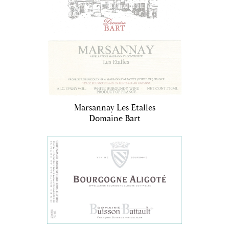
Marsannay Les Etalles
Domaine Bart