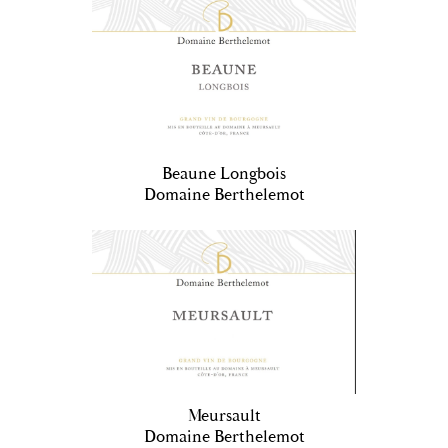
Beaune Longbois
Domaine Berthelemot
Meursault
Domaine Berthelemot