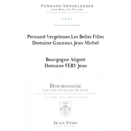
Pernand-Vergelesses Les Belles Filles
Domaine Gaunoux Jean-Michel
Bourgogne Aligoté
Domaine FERY Jean