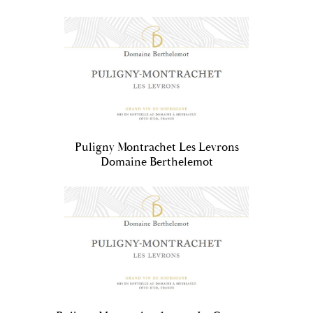
Puligny Montrachet Les Levrons
Domaine Berthelemot