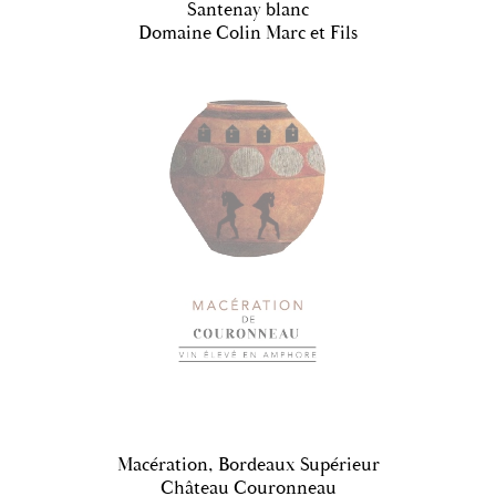
Santenay blanc
Domaine Colin Marc et Fils
Macération, Bordeaux Supérieur
Château Couronneau