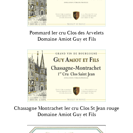
Pommard 1er cru Clos des Arvelets
Domaine Amiot Guy et Fils
Chassagne Montrachet 1er cru Clos St Jean rouge
Domaine Amiot Guy et Fils