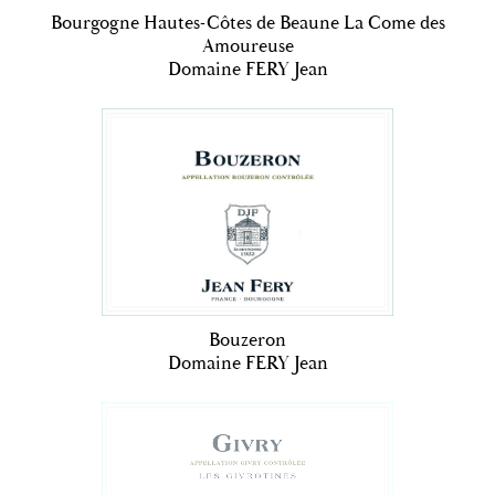
Bourgogne Hautes-Côtes de Beaune La Come des
Amoureuse
Domaine FERY Jean
Bouzeron
Domaine FERY Jean