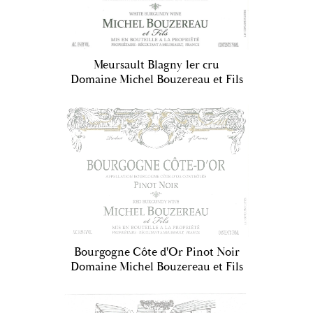
Meursault Blagny 1er cru
Domaine Michel Bouzereau et Fils
Bourgogne Côte d'Or Pinot Noir
Domaine Michel Bouzereau et Fils