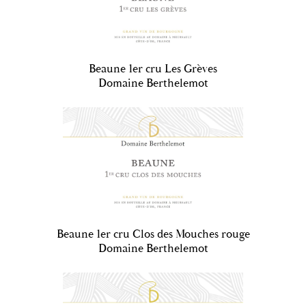
Beaune 1er cru Les Grèves
Domaine Berthelemot
Beaune 1er cru Clos des Mouches rouge
Domaine Berthelemot