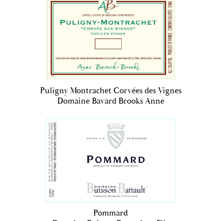
Puligny Montrachet Corvées des Vignes
Domaine Bavard Brooks Anne
Pommard