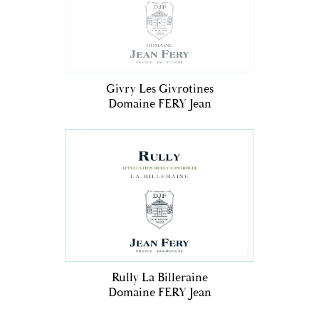
Givry Les Givrotines
Domaine FERY Jean
Rully La Billeraine
Domaine FERY Jean