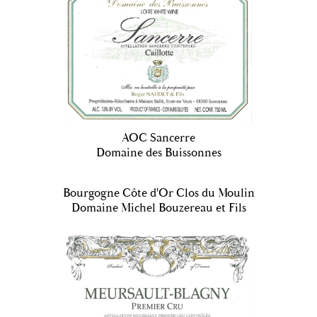
AOC Sancerre
Domaine des Buissonnes
Bourgogne Côte d'Or Clos du Moulin
Domaine Michel Bouzereau et Fils