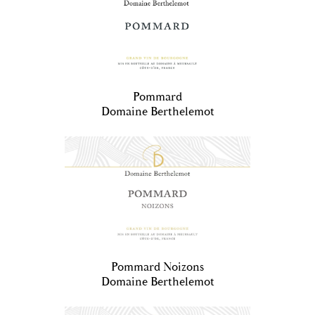
Pommard
Domaine Berthelemot
Pommard Noizons
Domaine Berthelemot