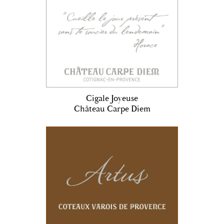
Cigale Joyeuse
Château Carpe Diem