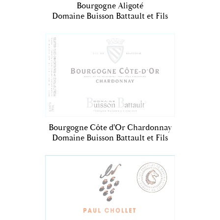
Bourgogne Aligoté
Domaine Buisson Battault et Fils
Bourgogne Côte d'Or Chardonnay
Domaine Buisson Battault et Fils