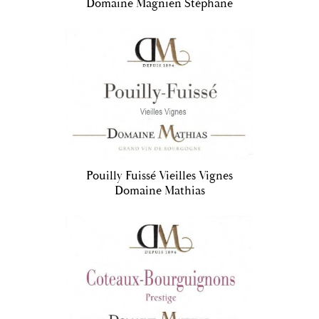
Domaine Magnien Stéphane
Pouilly Fuissé Vieilles Vignes
Domaine Mathias