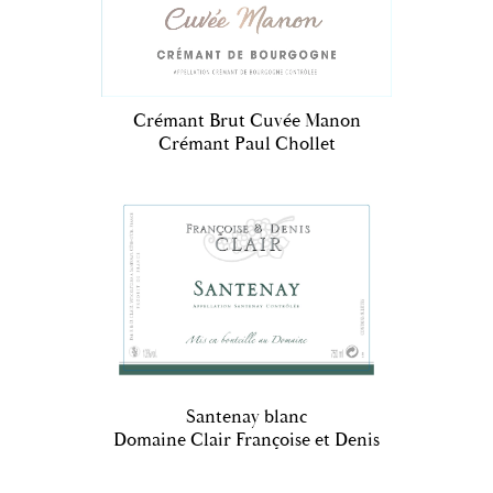
Crémant Brut Cuvée Manon
Crémant Paul Chollet
Santenay blanc
Domaine Clair Françoise et Denis