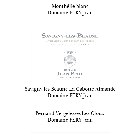
Monthélie blanc
Domaine FERY Jean
Savigny les Beaune La Cabotte Aimande
Domaine FERY Jean
Pernand Vergelesses Les Cloux
Domaine FERY Jean