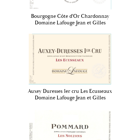
Bourgogne Côte d'Or Chardonnay
Domaine Lafouge Jean et Gilles
Auxey Duresses 1er cru Les Ecusseaux
Domaine Lafouge Jean et Gilles