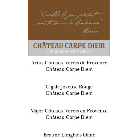
Artus Coteaux Varois de Provence
Château Carpe Diem
Cigale Joyeuse Rouge
Château Carpe Diem
Major Côteaux Varois en Provence
Château Carpe Diem
Beaune Longbois blanc