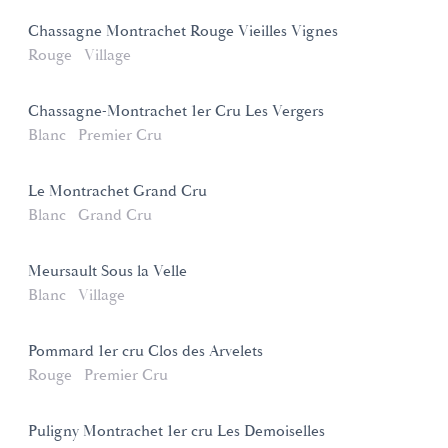
Chassagne Montrachet Rouge Vieilles Vignes
Rouge
Village
Chassagne-Montrachet 1er Cru Les Vergers
Blanc
Premier Cru
Le Montrachet Grand Cru
Blanc
Grand Cru
Meursault Sous la Velle
Blanc
Village
Pommard 1er cru Clos des Arvelets
Rouge
Premier Cru
Puligny Montrachet 1er cru Les Demoiselles