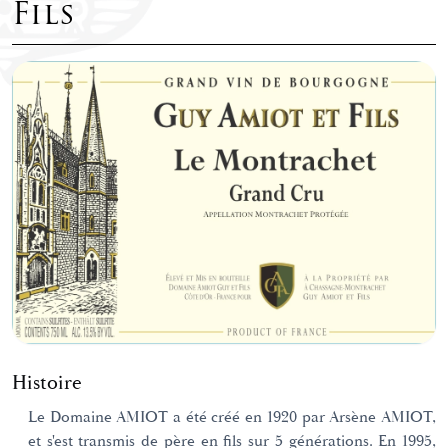
Fils
Histoire
Le Domaine AMIOT a été créé en 1920 par Arsène AMIOT,
et s'est transmis de père en fils sur 5 générations. En 1995,