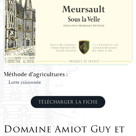
Méthode d'agricultures :
Lutte raisonnée
TÉLÉCHARGER LA FICHE
Domaine Amiot Guy et