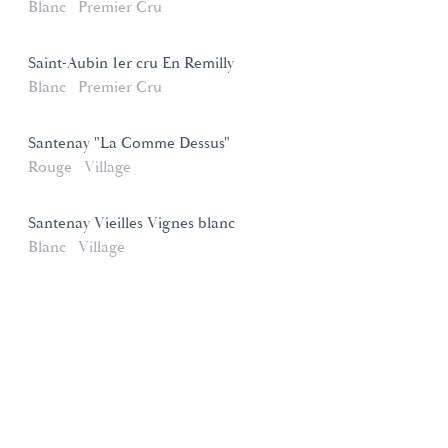
Blanc
Premier Cru
Saint-Aubin 1er cru En Remilly
Blanc
Premier Cru
Santenay "La Comme Dessus"
Rouge
Village
Santenay Vieilles Vignes blanc
Blanc
Village