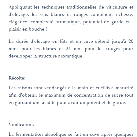
Appliquant les techniques traditionnelles de viticulture et
d'élevage, les vins blancs et rouges combinent richesse,
élégance, complexité aromatique, potentiel de garde et...
plaisir en bouche !
La durée d'élevage en fûts et en cuve s'étend jusqu'à 20
mois pour les blancs et 24 moi pour les rouges pour
développer la structure aromatique.
Récolte:
Les raisons sont vendangés à la main et cueillis à maturité
afin d'obtenir le maximum de concentration de sucre tout
en gardant une acidité pour avoir un potentiel de garde.
Vinification:
La fermentation alcoolique se fait en cuve après quelques