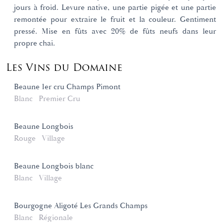
jours à froid. Levure native, une partie pigée et une partie
remontée pour extraire le fruit et la couleur. Gentiment
pressé. Mise en fûts avec 20% de fûts neufs dans leur
propre chai.
Les Vins du Domaine
Beaune 1er cru Champs Pimont
Blanc
Premier Cru
Beaune Longbois
Rouge
Village
Beaune Longbois blanc
Blanc
Village
Bourgogne Aligoté Les Grands Champs
Blanc
Régionale