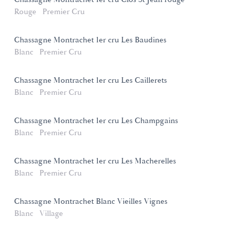
Rouge
Premier Cru
Chassagne Montrachet 1er cru Les Baudines
Blanc
Premier Cru
Chassagne Montrachet 1er cru Les Caillerets
Blanc
Premier Cru
Chassagne Montrachet 1er cru Les Champgains
Blanc
Premier Cru
Chassagne Montrachet 1er cru Les Macherelles
Blanc
Premier Cru
Chassagne Montrachet Blanc Vieilles Vignes
Blanc
Village