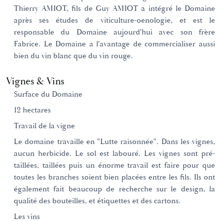
Thierry AMIOT, fils de Guy AMIOT a intégré le Domaine
après ses études de viticulture-oenologie, et est le
responsable du Domaine aujourd'hui avec son frère
Fabrice. Le Domaine a l'avantage de commercialiser aussi
bien du vin blanc que du vin rouge.
Vignes & Vins
Surface du Domaine
12 hectares
Travail de la vigne
Le domaine travaille en "Lutte raisonnée". Dans les vignes,
aucun herbicide. Le sol est labouré. Les vignes sont pré-
taillées, taillées puis un énorme travail est faire pour que
toutes les branches soient bien placées entre les fils. Ils ont
également fait beaucoup de recherche sur le design, la
qualité des bouteilles, et étiquettes et des cartons.
Les vins