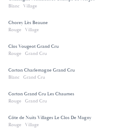
Blanc
Village
Chorey Lès Beaune
Rouge
Village
Clos Vougeot Grand Cru
Rouge
Grand Cru
Corton Charlemagne Grand Cru
Blanc
Grand Cru
Corton Grand Cru Les Chaumes
Rouge
Grand Cru
Côte de Nuits Villages Le Clos De Magny
Rouge
Village