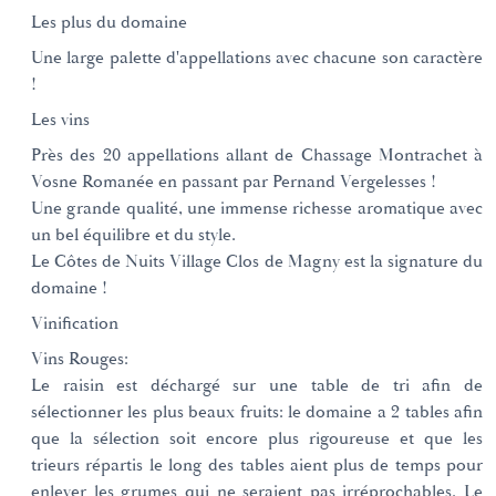
Les plus du domaine
Une large palette d'appellations avec chacune son caractère
!
Les vins
Près des 20 appellations allant de Chassage Montrachet à
Vosne Romanée en passant par Pernand Vergelesses !
Une grande qualité, une immense richesse aromatique avec
un bel équilibre et du style.
Le Côtes de Nuits Village Clos de Magny est la signature du
domaine !
Vinification
Vins Rouges:
Le raisin est déchargé sur une table de tri afin de
sélectionner les plus beaux fruits: le domaine a 2 tables afin
que la sélection soit encore plus rigoureuse et que les
trieurs répartis le long des tables aient plus de temps pour
enlever les grumes qui ne seraient pas irréprochables. Le