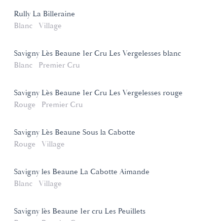
Rully La Billeraine
Blanc
Village
Savigny Lès Beaune 1er Cru Les Vergelesses blanc
Blanc
Premier Cru
Savigny Lès Beaune 1er Cru Les Vergelesses rouge
Rouge
Premier Cru
Savigny Lès Beaune Sous la Cabotte
Rouge
Village
Savigny les Beaune La Cabotte Aimande
Blanc
Village
Savigny lès Beaune 1er cru Les Peuillets