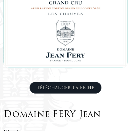
TÉLÉCHARGER LA FICHE
Domaine FERY Jean