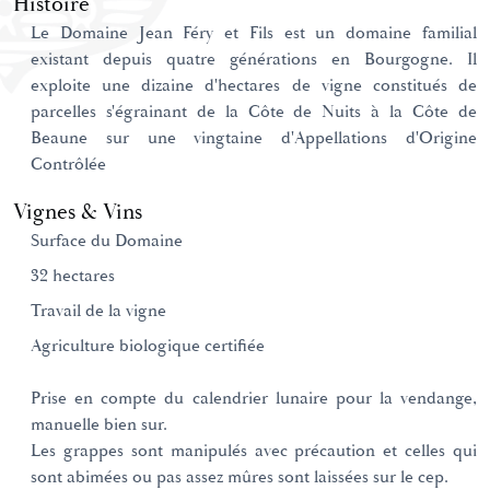
Histoire
Le Domaine Jean Féry et Fils est un domaine familial
existant depuis quatre générations en Bourgogne. Il
exploite une dizaine d'hectares de vigne constitués de
parcelles s'égrainant de la Côte de Nuits à la Côte de
Beaune sur une vingtaine d'Appellations d'Origine
Contrôlée
Vignes & Vins
Surface du Domaine
32 hectares
Travail de la vigne
Agriculture biologique certifiée
Prise en compte du calendrier lunaire pour la vendange,
manuelle bien sur.
Les grappes sont manipulés avec précaution et celles qui
sont abimées ou pas assez mûres sont laissées sur le cep.