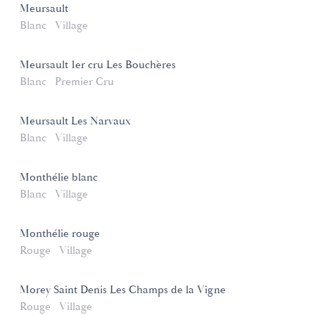
Meursault
Blanc
Village
Meursault 1er cru Les Bouchères
Blanc
Premier Cru
Meursault Les Narvaux
Blanc
Village
Monthélie blanc
Blanc
Village
Monthélie rouge
Rouge
Village
Morey Saint Denis Les Champs de la Vigne
Rouge
Village