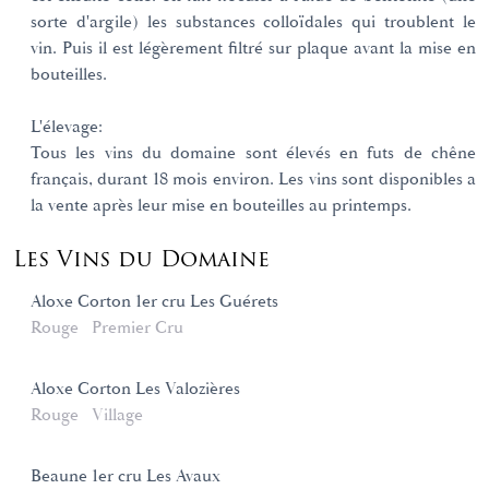
sorte d'argile) les substances colloïdales qui troublent le
vin. Puis il est légèrement filtré sur plaque avant la mise en
bouteilles.
L'élevage:
Tous les vins du domaine sont élevés en futs de chêne
français, durant 18 mois environ. Les vins sont disponibles a
la vente après leur mise en bouteilles au printemps.
Les Vins du Domaine
Aloxe Corton 1er cru Les Guérets
Rouge
Premier Cru
Aloxe Corton Les Valozières
Rouge
Village
Beaune 1er cru Les Avaux