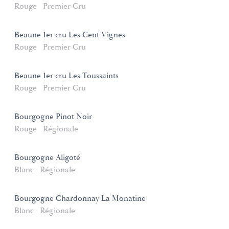
Rouge
Premier Cru
Beaune 1er cru Les Cent Vignes
Rouge
Premier Cru
Beaune 1er cru Les Toussaints
Rouge
Premier Cru
Bourgogne Pinot Noir
Rouge
Régionale
Bourgogne Aligoté
Blanc
Régionale
Bourgogne Chardonnay La Monatine
Blanc
Régionale