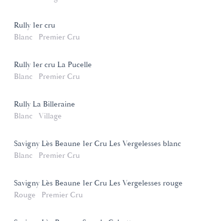
Rully 1er cru
Blanc
Premier Cru
Rully 1er cru La Pucelle
Blanc
Premier Cru
Rully La Billeraine
Blanc
Village
Savigny Lès Beaune 1er Cru Les Vergelesses blanc
Blanc
Premier Cru
Savigny Lès Beaune 1er Cru Les Vergelesses rouge
Rouge
Premier Cru