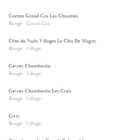
Corton Grand Cru Les Chaumes
Rouge
Grand Cru
Côte de Nuits Villages Le Clos De Magny
Rouge
Village
Gevrey Chambertin
Rouge
Village
Gevrey Chambertin Les Crais
Rouge
Village
Givry
Rouge
Village