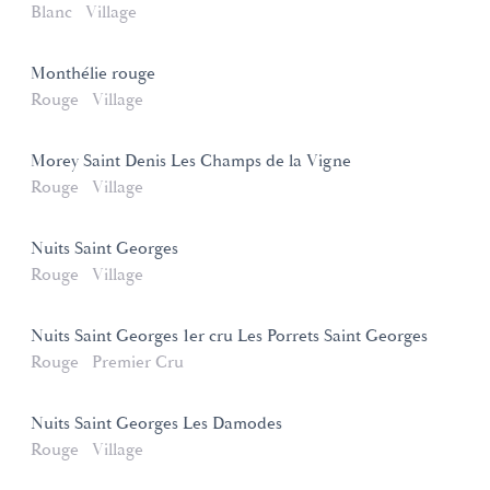
Blanc
Village
Monthélie rouge
Rouge
Village
Morey Saint Denis Les Champs de la Vigne
Rouge
Village
Nuits Saint Georges
Rouge
Village
Nuits Saint Georges 1er cru Les Porrets Saint Georges
Rouge
Premier Cru
Nuits Saint Georges Les Damodes
Rouge
Village