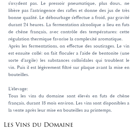
s'oxydent pas. Le pressoir pneumatique, plus doux, ne
libère pas l'astringence des rafles et donne des jus de très
bonne qualité. Le débourbage s'effectue a froid, par gravité
durant 24 heures. La fermentation alcoolique a lieu en futs
de chêne français, avec contrôle des températures: cette
régulation thermique favorise la complexité aromatique.
Après les fermentations, on effectue des soutirages. Le vin
est ensuite collé: on fait floculer a l'aide de bentonite (une
sorte d'argile) les substances colloïdales qui troublent le
vin. Puis il est légèrement filtré sur plaque avant la mise en
bouteilles.
L'élevage:
Tous les vins du domaine sont élevés en futs de chêne
français, durant 18 mois environ. Les vins sont disponibles a
la vente après leur mise en bouteilles au printemps.
Les Vins du Domaine