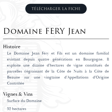
TÉLÉCHARGER LA FICHE
Domaine FERY Jean
Histoire
Le Domaine Jean Féry et Fils est un domaine familial
existant depuis quatre générations en Bourgogne. Il
exploite une dizaine d'hectares de vigne constitués de
parcelles s'égrainant de la Côte de Nuits à la Côte de
Beaune sur une vingtaine d'Appellations d'Origine
Contrôlée
Vignes & Vins
Surface du Domaine
32 hectares