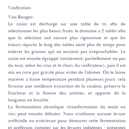
Vinification
Vins Rouges:
Le raisin est déchargé sur une table de tri afin de
sélectionner les plus beaux fruits: le domaine a 2 tables afin
que la sélection soit encore plus rigoureuse et que les
trieurs répartis le long des tables aient plus de temps pour
enlever les grumes qui ne seraient pas irréprochables. Le
raisin est ensuite égrappé (totalement, partiellement ou pas
du tout, selon les crus et le choix du vinificateur), puis il est
mis en cuve par gravité pour éviter de l'abimer. On le laisse
macérer a basse température pendant plusieurs jours: cela
favorise une meilleure extraction de la couleur, préserve la
fraicheur et la finesse des arômes, et apporte de la
longueur en bouche.
La fermentation alcoolique (transformation du moût en
vin) peut ensuite débuter. Nous n'utilisons aucune levure
artificielle ou extérieure pour démarrer cette fermentation
et préférons compter sur les levures indigènes - présentes