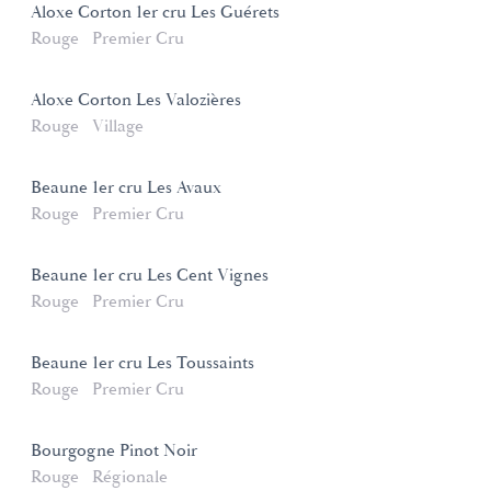
Aloxe Corton 1er cru Les Guérets
Rouge
Premier Cru
Aloxe Corton Les Valozières
Rouge
Village
Beaune 1er cru Les Avaux
Rouge
Premier Cru
Beaune 1er cru Les Cent Vignes
Rouge
Premier Cru
Beaune 1er cru Les Toussaints
Rouge
Premier Cru
Bourgogne Pinot Noir
Rouge
Régionale