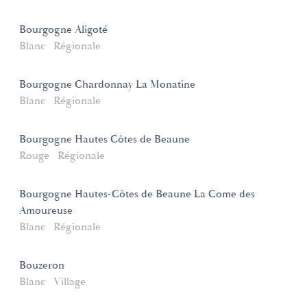
Bourgogne Aligoté
Blanc
Régionale
Bourgogne Chardonnay La Monatine
Blanc
Régionale
Bourgogne Hautes Côtes de Beaune
Rouge
Régionale
Bourgogne Hautes-Côtes de Beaune La Come des
Amoureuse
Blanc
Régionale
Bouzeron
Blanc
Village