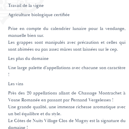
Travail de la vigne
Agriculture biologique certifiée
Prise en compte du calendrier lunaire pour la vendange,
manuelle bien sur.
Les grappes sont manipulés avec précaution et celles qui
sont abimées ou pas assez mûres sont laissées sur le cep.
Les plus du domaine
Une large palette d'appellations avec chacune son caractère
!
Les vins
Près des 20 appellations allant de Chassage Montrachet à
Vosne Romanée en passant par Pernand Vergelesses !
Une grande qualité, une immense richesse aromatique avec
un bel équilibre et du style.
Le Côtes de Nuits Village Clos de Magny est la signature du
domaine !