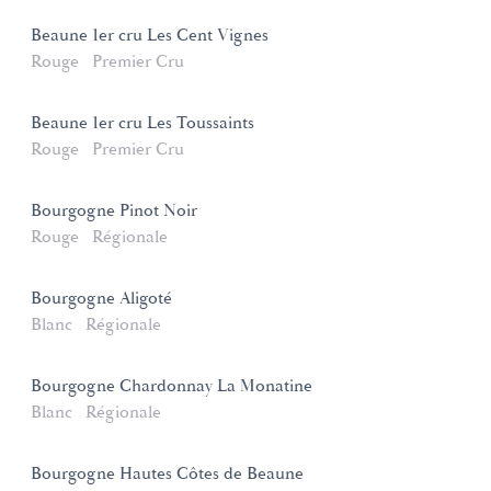
Beaune 1er cru Les Cent Vignes
Rouge
Premier Cru
Beaune 1er cru Les Toussaints
Rouge
Premier Cru
Bourgogne Pinot Noir
Rouge
Régionale
Bourgogne Aligoté
Blanc
Régionale
Bourgogne Chardonnay La Monatine
Blanc
Régionale
Bourgogne Hautes Côtes de Beaune