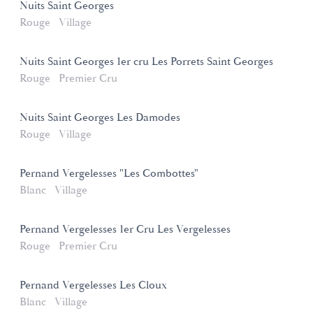
Nuits Saint Georges
Rouge
Village
Nuits Saint Georges 1er cru Les Porrets Saint Georges
Rouge
Premier Cru
Nuits Saint Georges Les Damodes
Rouge
Village
Pernand Vergelesses "Les Combottes"
Blanc
Village
Pernand Vergelesses 1er Cru Les Vergelesses
Rouge
Premier Cru
Pernand Vergelesses Les Cloux
Blanc
Village