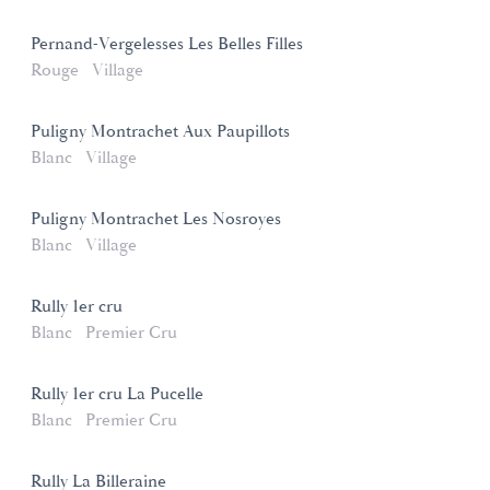
Pernand-Vergelesses Les Belles Filles
Rouge
Village
Puligny Montrachet Aux Paupillots
Blanc
Village
Puligny Montrachet Les Nosroyes
Blanc
Village
Rully 1er cru
Blanc
Premier Cru
Rully 1er cru La Pucelle
Blanc
Premier Cru
Rully La Billeraine