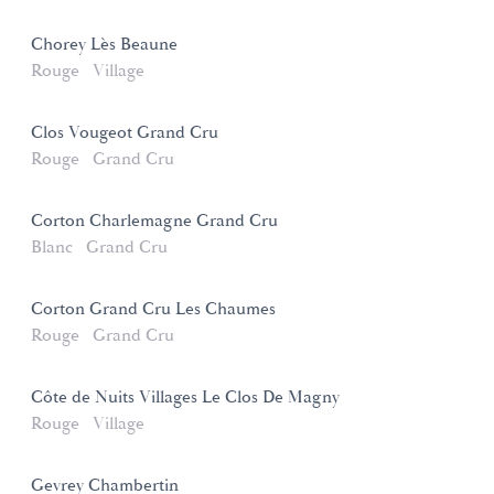
Chorey Lès Beaune
Rouge
Village
Clos Vougeot Grand Cru
Rouge
Grand Cru
Corton Charlemagne Grand Cru
Blanc
Grand Cru
Corton Grand Cru Les Chaumes
Rouge
Grand Cru
Côte de Nuits Villages Le Clos De Magny
Rouge
Village
Gevrey Chambertin