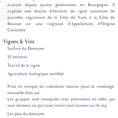
existant depuis quatre générations en Bourgogne. Il
exploite une dizaine d'hectares de vigne constitués de
parcelles s'égrainant de la Côte de Nuits à la Côte de
Beaune sur une vingtaine d'Appellations d'Origine
Contrôlée
Vignes & Vins
Surface du Domaine
32 hectares
Travail de la vigne
Agriculture biologique certifiée
Prise en compte du calendrier lunaire pour la vendange,
manuelle bien sur.
Les grappes sont manipulés avec précaution et celles qui
sont abimées ou pas assez mûres sont laissées sur le cep.
Les plus du domaine