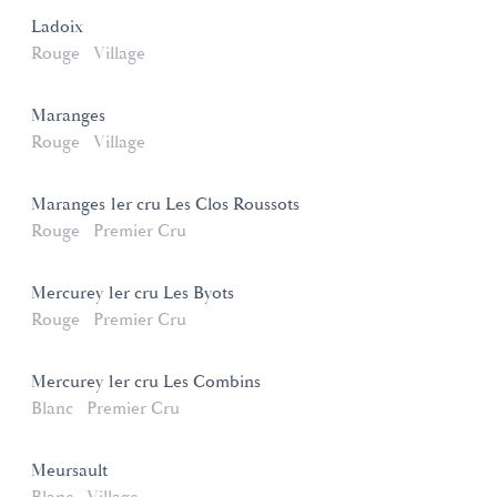
Ladoix
Rouge
Village
Maranges
Rouge
Village
Maranges 1er cru Les Clos Roussots
Rouge
Premier Cru
Mercurey 1er cru Les Byots
Rouge
Premier Cru
Mercurey 1er cru Les Combins
Blanc
Premier Cru
Meursault