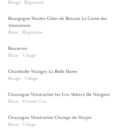
Rouge
Régionale
Bourgogne Hautes-Côtes de Beaune La Come des
Amoureuse
Blanc
Régionale
Bouzeron
Blanc
Village
Chambolle Musigny La Belle Dame
Rouge
Village
Chassagne Montrachet 1er Cru Abbaye De Morgeot
Blanc
Premier Cru
Chassagne Montrachet Champs de Morjot
Blanc
Village