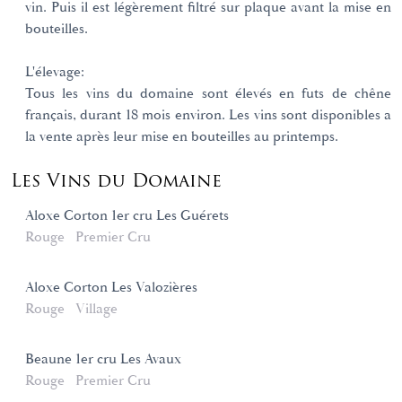
vin. Puis il est légèrement filtré sur plaque avant la mise en
bouteilles.
L'élevage:
Tous les vins du domaine sont élevés en futs de chêne
français, durant 18 mois environ. Les vins sont disponibles a
la vente après leur mise en bouteilles au printemps.
Les Vins du Domaine
Aloxe Corton 1er cru Les Guérets
Rouge
Premier Cru
Aloxe Corton Les Valozières
Rouge
Village
Beaune 1er cru Les Avaux
Rouge
Premier Cru