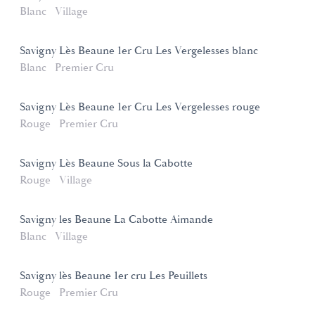
Blanc
Village
Savigny Lès Beaune 1er Cru Les Vergelesses blanc
Blanc
Premier Cru
Savigny Lès Beaune 1er Cru Les Vergelesses rouge
Rouge
Premier Cru
Savigny Lès Beaune Sous la Cabotte
Rouge
Village
Savigny les Beaune La Cabotte Aimande
Blanc
Village
Savigny lès Beaune 1er cru Les Peuillets
Rouge
Premier Cru