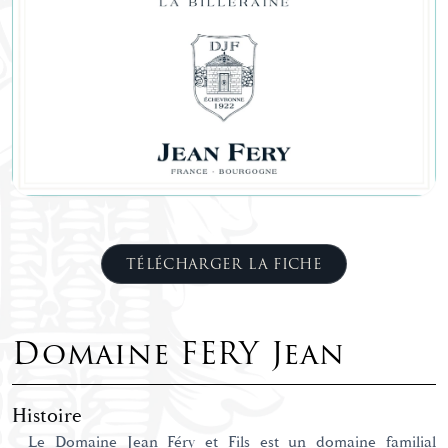
TÉLÉCHARGER LA FICHE
Domaine FERY Jean
Histoire
Le Domaine Jean Féry et Fils est un domaine familial