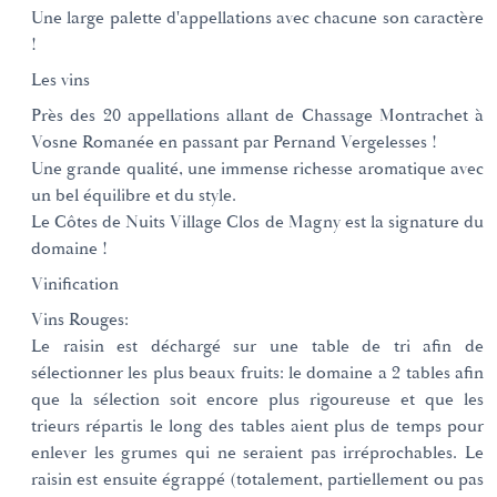
Une large palette d'appellations avec chacune son caractère
!
Les vins
Près des 20 appellations allant de Chassage Montrachet à
Vosne Romanée en passant par Pernand Vergelesses !
Une grande qualité, une immense richesse aromatique avec
un bel équilibre et du style.
Le Côtes de Nuits Village Clos de Magny est la signature du
domaine !
Vinification
Vins Rouges:
Le raisin est déchargé sur une table de tri afin de
sélectionner les plus beaux fruits: le domaine a 2 tables afin
que la sélection soit encore plus rigoureuse et que les
trieurs répartis le long des tables aient plus de temps pour
enlever les grumes qui ne seraient pas irréprochables. Le
raisin est ensuite égrappé (totalement, partiellement ou pas