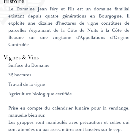
Histoire
Le Domaine Jean Féry et Fils est un domaine familial
existant depuis quatre générations en Bourgogne. Il
exploite une dizaine d'hectares de vigne constitués de
parcelles s'égrainant de la Côte de Nuits à la Côte de
Beaune sur une vingtaine d'Appellations d'Origine
Contrôlée
Vignes & Vins
Surface du Domaine
32 hectares
Travail de la vigne
Agriculture biologique certifiée
Prise en compte du calendrier lunaire pour la vendange,
manuelle bien sur.
Les grappes sont manipulés avec précaution et celles qui
sont abimées ou pas assez mûres sont laissées sur le cep.