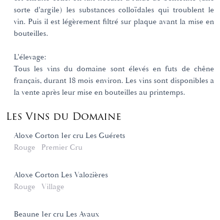
sorte d'argile) les substances colloïdales qui troublent le
vin. Puis il est légèrement filtré sur plaque avant la mise en
bouteilles.
L'élevage:
Tous les vins du domaine sont élevés en futs de chêne
français, durant 18 mois environ. Les vins sont disponibles a
la vente après leur mise en bouteilles au printemps.
Les Vins du Domaine
Aloxe Corton 1er cru Les Guérets
Rouge
Premier Cru
Aloxe Corton Les Valozières
Rouge
Village
Beaune 1er cru Les Avaux