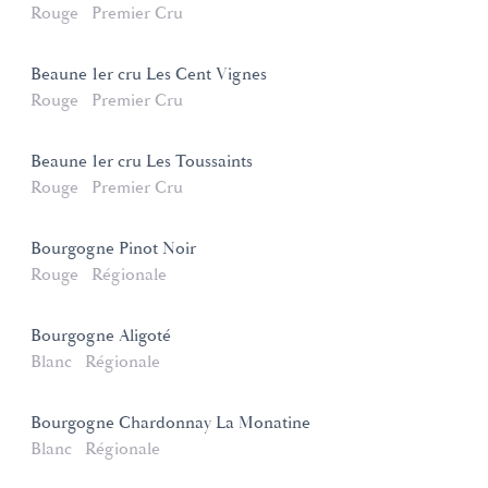
Rouge
Premier Cru
Beaune 1er cru Les Cent Vignes
Rouge
Premier Cru
Beaune 1er cru Les Toussaints
Rouge
Premier Cru
Bourgogne Pinot Noir
Rouge
Régionale
Bourgogne Aligoté
Blanc
Régionale
Bourgogne Chardonnay La Monatine
Blanc
Régionale