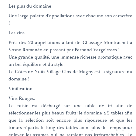
Les plus du domaine
Une large palette d'appellations avec chacune son caractère
!
Les vins
Près des 20 appellations allant de Chassage Montrachet à
Vosne Romanée en passant par Pernand Vergelesses !
Une grande qualité, une immense richesse aromatique avec
un bel équilibre et du style.
Le Côtes de Nuits Village Clos de Magny est la signature du
domaine !
Vinification
Vins Rouges:
Le raisin est déchargé sur une table de tri afin de
sélectionner les plus beaux fruits: le domaine a 2 tables afin
que la sélection soit encore plus rigoureuse et que les
trieurs répartis le long des tables aient plus de temps pour
enlever les grumes qui ne seraient pas irréprochables. Le