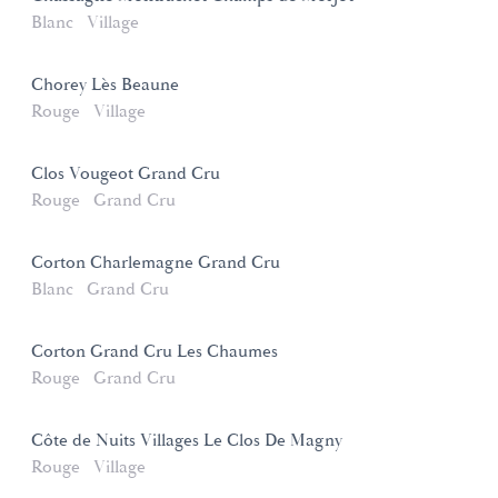
Blanc
Village
Chorey Lès Beaune
Rouge
Village
Clos Vougeot Grand Cru
Rouge
Grand Cru
Corton Charlemagne Grand Cru
Blanc
Grand Cru
Corton Grand Cru Les Chaumes
Rouge
Grand Cru
Côte de Nuits Villages Le Clos De Magny
Rouge
Village