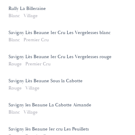
Rully La Billeraine
Blanc
Village
Savigny Lès Beaune 1er Cru Les Vergelesses blanc
Blanc
Premier Cru
Savigny Lès Beaune 1er Cru Les Vergelesses rouge
Rouge
Premier Cru
Savigny Lès Beaune Sous la Cabotte
Rouge
Village
Savigny les Beaune La Cabotte Aimande
Blanc
Village
Savigny lès Beaune 1er cru Les Peuillets