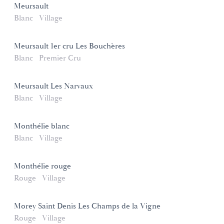
Meursault
Blanc
Village
Meursault 1er cru Les Bouchères
Blanc
Premier Cru
Meursault Les Narvaux
Blanc
Village
Monthélie blanc
Blanc
Village
Monthélie rouge
Rouge
Village
Morey Saint Denis Les Champs de la Vigne
Rouge
Village