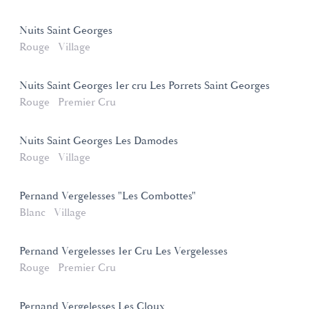
Nuits Saint Georges
Rouge
Village
Nuits Saint Georges 1er cru Les Porrets Saint Georges
Rouge
Premier Cru
Nuits Saint Georges Les Damodes
Rouge
Village
Pernand Vergelesses "Les Combottes"
Blanc
Village
Pernand Vergelesses 1er Cru Les Vergelesses
Rouge
Premier Cru
Pernand Vergelesses Les Cloux