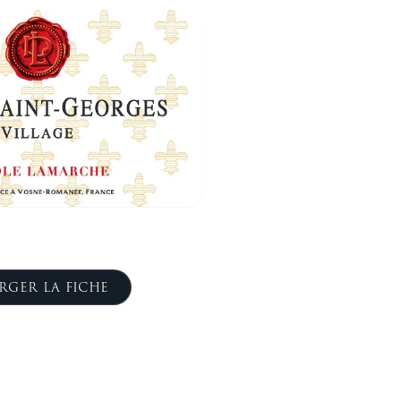
RGER LA FICHE