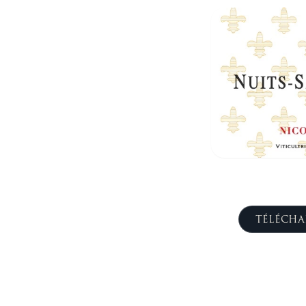
TÉLÉCHA