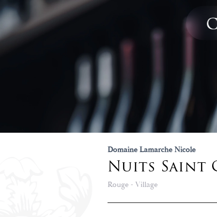
Domaine Lamarche Nicole
Nuits Saint
Rouge - Village