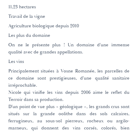
11,23 hectares
Travail de la vigne
Agriculture biologique depuis 2010
Les plus du domaine
On ne le présente plus ! Un domaine d'une immense
qualité avec de grandes appellations.
Les vins
Principalement situées à Vosne Romanée, les parcelles de
ce domaine sont prestigieuses, d'une qualité sanitaire
irréprochable.
Nicole qui vinifie les vins depuis 2006 aime le reflet du
Terroir dans sa production.
D'un point de vue plus « géologique », les grands crus sont
situés sur la grande oolithe dans des sols calcaires,
ferrugineux, au sous-sol pierreux, rocheux ou argilo-
marneux, qui donnent des vins corsés, colorés, bien