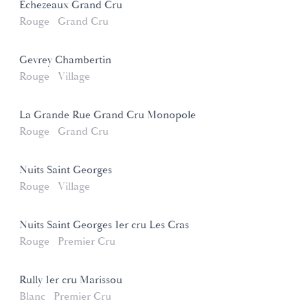
Echezeaux Grand Cru
Rouge
Grand Cru
Gevrey Chambertin
Rouge
Village
La Grande Rue Grand Cru Monopole
Rouge
Grand Cru
Nuits Saint Georges
Rouge
Village
Nuits Saint Georges 1er cru Les Cras
Rouge
Premier Cru
Rully 1er cru Marissou
Blanc
Premier Cru