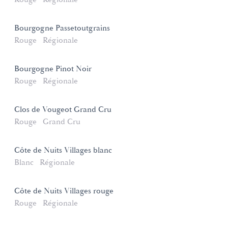
Bourgogne Passetoutgrains
Rouge
Régionale
Bourgogne Pinot Noir
Rouge
Régionale
Clos de Vougeot Grand Cru
Rouge
Grand Cru
Côte de Nuits Villages blanc
Blanc
Régionale
Côte de Nuits Villages rouge
Rouge
Régionale