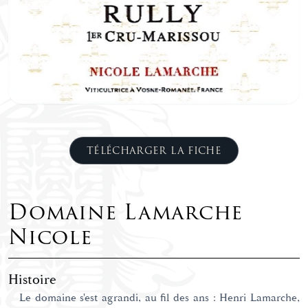
TÉLÉCHARGER LA FICHE
Domaine Lamarche
Nicole
Histoire
Le domaine s'est agrandi, au fil des ans : Henri Lamarche,