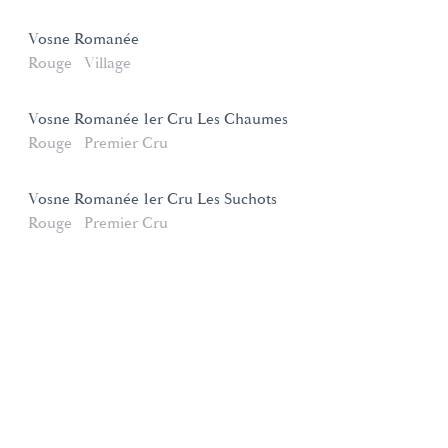
Vosne Romanée
Rouge
Village
Vosne Romanée 1er Cru Les Chaumes
Rouge
Premier Cru
Vosne Romanée 1er Cru Les Suchots
Rouge
Premier Cru