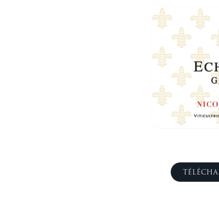
TÉLÉCHA