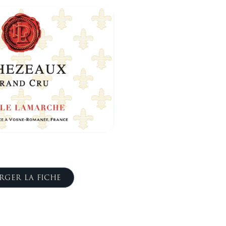
RGER LA FICHE