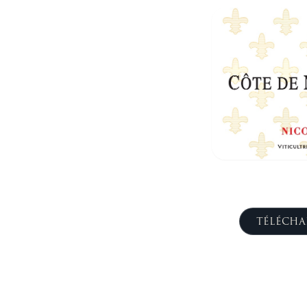
TÉLÉCHA