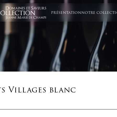
PRÉSENTATION
NOTRE COLLECT
s Villages blanc