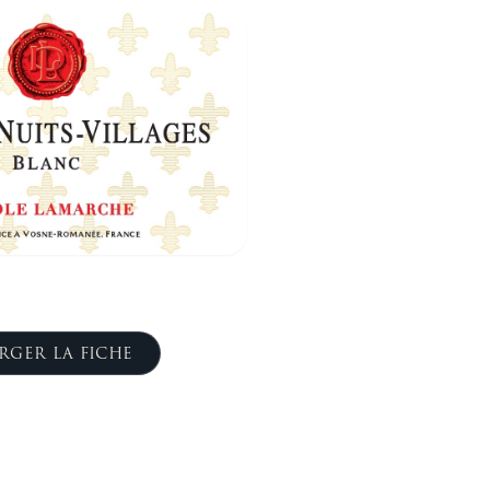
RGER LA FICHE