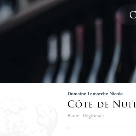
Domaine Lamarche Nicole
Côte de Nuit
Blanc - Régionale