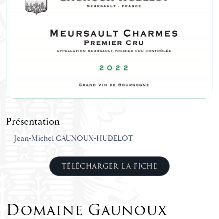
Présentation
Jean-Michel GAUNOUX-HUDELOT
TÉLÉCHARGER LA FICHE
Domaine Gaunoux