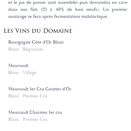
et le jus de presse sont assemblés puis descendus en cave
dans nos fûts (25 à 40% de bois neufs). Un premier
soutirage se fera après fermentation malolactique.
Les Vins du Domaine
Bourgogne Côte d'Or Blanc
Blanc
Régionale
Meursault
Blanc
Village
Meursault 1er Cru Gouttes d'Or
Blanc
Premier Cru
Meursault Charmes 1er cru
Blanc
Premier Cru