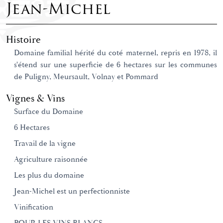
Jean-Michel
Histoire
Domaine familial hérité du coté maternel, repris en 1978, il
s'étend sur une superficie de 6 hectares sur les communes
de Puligny, Meursault, Volnay et Pommard
Vignes & Vins
Surface du Domaine
6 Hectares
Travail de la vigne
Agriculture raisonnée
Les plus du domaine
Jean-Michel est un perfectionniste
Vinification