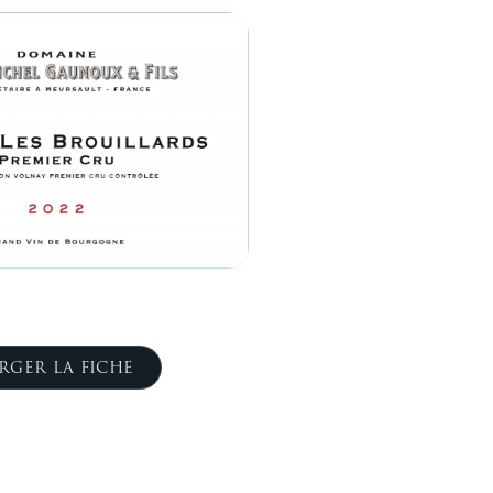
RGER LA FICHE