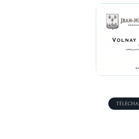
TÉLÉCHA