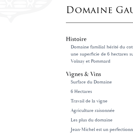
Domaine Gau
Histoire
Domaine familial hérité du coté
une superficie de 6 hectares 
Volnay et Pommard
Vignes & Vins
Surface du Domaine
6 Hectares
Travail de la vigne
Agriculture raisonnée
Les plus du domaine
Jean-Michel est un perfectionn