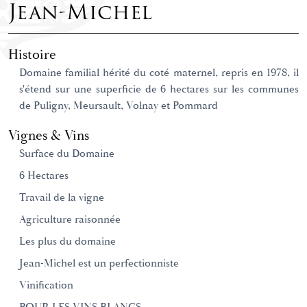
Jean-Michel
Histoire
Domaine familial hérité du coté maternel, repris en 1978, il
s'étend sur une superficie de 6 hectares sur les communes
de Puligny, Meursault, Volnay et Pommard
Vignes & Vins
Surface du Domaine
6 Hectares
Travail de la vigne
Agriculture raisonnée
Les plus du domaine
Jean-Michel est un perfectionniste
Vinification