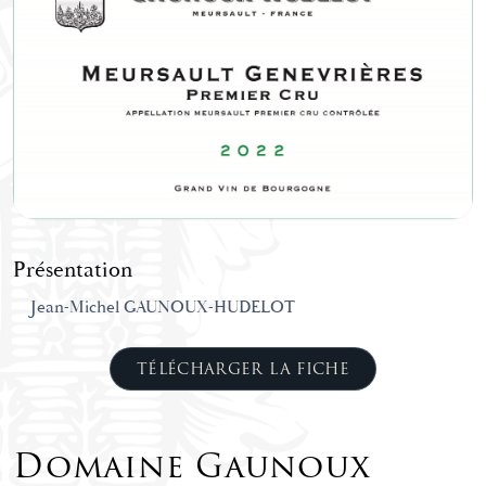
Présentation
Jean-Michel GAUNOUX-HUDELOT
TÉLÉCHARGER LA FICHE
Domaine Gaunoux