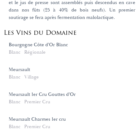
et le jus de presse sont assemblés puis descendus en cave
dans nos fûts (25 à 40% de bois neufs). Un premier
soutirage se fera après fermentation malolactique.
Les Vins du Domaine
Bourgogne Côte d'Or Blanc
Blanc
Régionale
Meursault
Blanc
Village
Meursault 1er Cru Gouttes d'Or
Blanc
Premier Cru
Meursault Charmes 1er cru
Blanc
Premier Cru