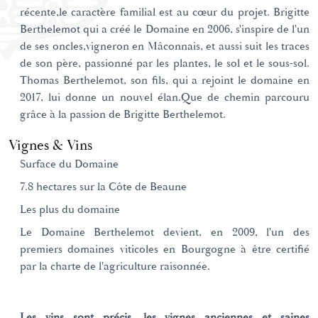
récente,le caractère familial est au cœur du projet. Brigitte
Berthelemot qui a créé le Domaine en 2006, s'inspire de l'un
de ses oncles,vigneron en Mâconnais, et aussi suit les traces
de son père, passionné par les plantes, le sol et le sous-sol.
Thomas Berthelemot, son fils, qui a rejoint le domaine en
2017, lui donne un nouvel élan.Que de chemin parcouru
grâce à la passion de Brigitte Berthelemot.
Vignes & Vins
Surface du Domaine
7.8 hectares sur la Côte de Beaune
Les plus du domaine
Le Domaine Berthelemot devient, en 2009, l'un des
premiers domaines viticoles en Bourgogne à être certifié
par la charte de l'agriculture raisonnée.
Les vins sont précis, les vignes anciennes et saines