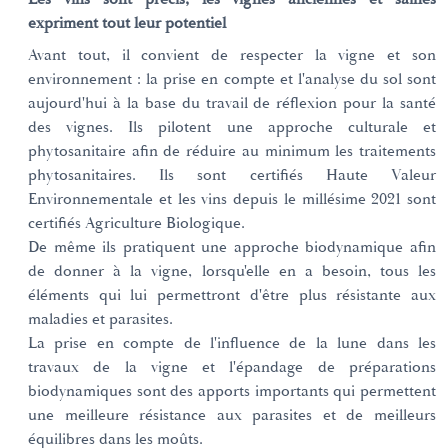
expriment tout leur potentiel
Avant tout, il convient de respecter la vigne et son
environnement : la prise en compte et l'analyse du sol sont
aujourd'hui à la base du travail de réflexion pour la santé
des vignes. Ils pilotent une approche culturale et
phytosanitaire afin de réduire au minimum les traitements
phytosanitaires. Ils sont certifiés Haute Valeur
Environnementale et les vins depuis le millésime 2021 sont
certifiés Agriculture Biologique.
De même ils pratiquent une approche biodynamique afin
de donner à la vigne, lorsqu'elle en a besoin, tous les
éléments qui lui permettront d'être plus résistante aux
maladies et parasites.
La prise en compte de l'influence de la lune dans les
travaux de la vigne et l'épandage de préparations
biodynamiques sont des apports importants qui permettent
une meilleure résistance aux parasites et de meilleurs
équilibres dans les moûts.