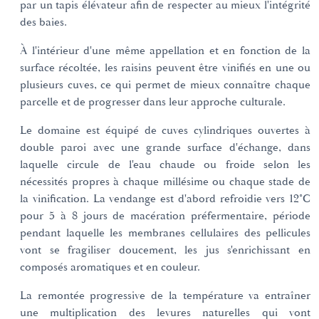
par un tapis élévateur afin de respecter au mieux l'intégrité
des baies.
À l'intérieur d'une même appellation et en fonction de la
surface récoltée, les raisins peuvent être vinifiés en une ou
plusieurs cuves, ce qui permet de mieux connaître chaque
parcelle et de progresser dans leur approche culturale.
Le domaine est équipé de cuves cylindriques ouvertes à
double paroi avec une grande surface d'échange, dans
laquelle circule de l'eau chaude ou froide selon les
nécessités propres à chaque millésime ou chaque stade de
la vinification. La vendange est d'abord refroidie vers 12°C
pour 5 à 8 jours de macération préfermentaire, période
pendant laquelle les membranes cellulaires des pellicules
vont se fragiliser doucement, les jus s'enrichissant en
composés aromatiques et en couleur.
La remontée progressive de la température va entraîner
une multiplication des levures naturelles qui vont