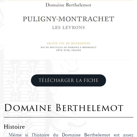
TÉLÉCHARGER LA FICHE
Domaine Berthelemot
Histoire
Même si l'histoire du Domaine Berthelemot est assez