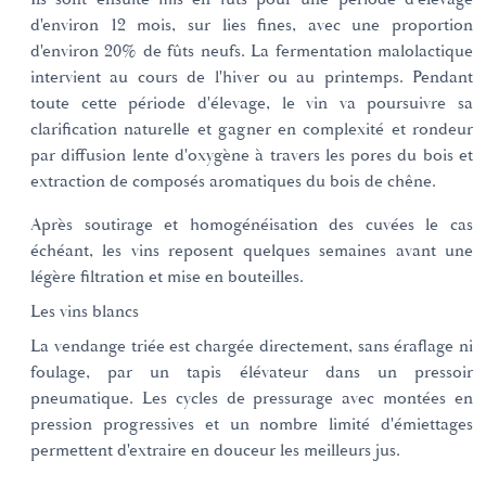
d'environ 12 mois, sur lies fines, avec une proportion
d'environ 20% de fûts neufs. La fermentation malolactique
intervient au cours de l'hiver ou au printemps. Pendant
toute cette période d'élevage, le vin va poursuivre sa
clarification naturelle et gagner en complexité et rondeur
par diffusion lente d'oxygène à travers les pores du bois et
extraction de composés aromatiques du bois de chêne.
Après soutirage et homogénéisation des cuvées le cas
échéant, les vins reposent quelques semaines avant une
légère filtration et mise en bouteilles.
Les vins blancs
La vendange triée est chargée directement, sans éraflage ni
foulage, par un tapis élévateur dans un pressoir
pneumatique. Les cycles de pressurage avec montées en
pression progressives et un nombre limité d'émiettages
permettent d'extraire en douceur les meilleurs jus.