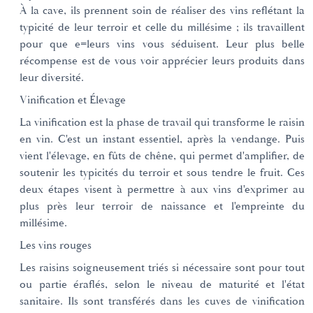
À la cave, ils prennent soin de réaliser des vins reflétant la
typicité de leur terroir et celle du millésime ; ils travaillent
pour que e=leurs vins vous séduisent. Leur plus belle
récompense est de vous voir apprécier leurs produits dans
leur diversité.
Vinification et Élevage
La vinification est la phase de travail qui transforme le raisin
en vin. C'est un instant essentiel, après la vendange. Puis
vient l'élevage, en fûts de chêne, qui permet d'amplifier, de
soutenir les typicités du terroir et sous tendre le fruit. Ces
deux étapes visent à permettre à aux vins d'exprimer au
plus près leur terroir de naissance et l'empreinte du
millésime.
Les vins rouges
Les raisins soigneusement triés si nécessaire sont pour tout
ou partie éraflés, selon le niveau de maturité et l'état
sanitaire. Ils sont transférés dans les cuves de vinification