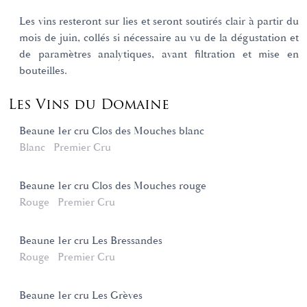
Les vins resteront sur lies et seront soutirés clair à partir du
mois de juin, collés si nécessaire au vu de la dégustation et
de paramètres analytiques, avant filtration et mise en
bouteilles.
Les Vins du Domaine
Beaune 1er cru Clos des Mouches blanc
Blanc
Premier Cru
Beaune 1er cru Clos des Mouches rouge
Rouge
Premier Cru
Beaune 1er cru Les Bressandes
Rouge
Premier Cru
Beaune 1er cru Les Grèves