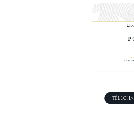
TÉLÉCHA