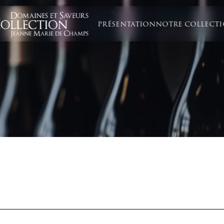
PRÉSENTATION
NOTRE COLLECT