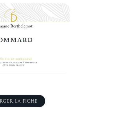
RGER LA FICHE