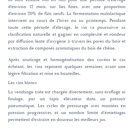
d'environ 12 mois, sur lies fines, avec une proportion
d'environ 20% de fûts neufs. La fermentation malolactique
intervient au cours de l'hiver ou au printemps. Pendant
toute cette période d'élevage, le vin va poursuivre sa
clarification naturelle et gagner en complexité et rondeur
par diffusion lente d'oxygène à travers les pores du bois et
extraction de composés aromatiques du bois de chêne.
Après soutirage et homogénéisation des cuvées le cas
échéant, les vins reposent quelques semaines avant une
légère filtration et mise en bouteilles.
Les vins blancs
La vendange triée est chargée directement, sans éraflage ni
foulage, par un tapis élévateur dans un pressoir
pneumatique. Les cycles de pressurage avec montées en
pression progressives et un nombre limité d'émiettages
permettent d'extraire en douceur les meilleurs jus.