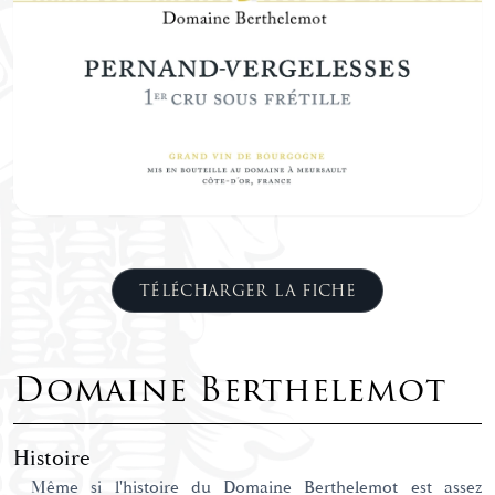
TÉLÉCHARGER LA FICHE
Domaine Berthelemot
Histoire
Même si l'histoire du Domaine Berthelemot est assez