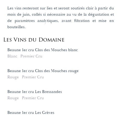
Les vins resteront sur lies et seront soutirés clair à partir du
mois de juin, collés si nécessaire au vu de la dégustation et
de paramètres analytiques, avant filtration et mise en
bouteilles.
Les Vins du Domaine
Beaune 1er cru Clos des Mouches blanc
Blanc
Premier Cru
Beaune 1er cru Clos des Mouches rouge
Rouge
Premier Cru
Beaune 1er cru Les Bressandes
Rouge
Premier Cru
Beaune 1er cru Les Grèves