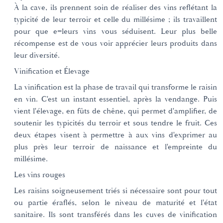
À la cave, ils prennent soin de réaliser des vins reflétant la
typicité de leur terroir et celle du millésime ; ils travaillent
pour que e=leurs vins vous séduisent. Leur plus belle
récompense est de vous voir apprécier leurs produits dans
leur diversité.
Vinification et Élevage
La vinification est la phase de travail qui transforme le raisin
en vin. C'est un instant essentiel, après la vendange. Puis
vient l'élevage, en fûts de chêne, qui permet d'amplifier, de
soutenir les typicités du terroir et sous tendre le fruit. Ces
deux étapes visent à permettre à aux vins d'exprimer au
plus près leur terroir de naissance et l'empreinte du
millésime.
Les vins rouges
Les raisins soigneusement triés si nécessaire sont pour tout
ou partie éraflés, selon le niveau de maturité et l'état
sanitaire. Ils sont transférés dans les cuves de vinification