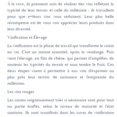
À la cave, ils prennent soin de réaliser des vins reflétant la
typicité de leur terroir et celle du millésime ; ils travaillent
pour que e=leurs vins vous séduisent. Leur plus belle
récompense est de vous voir apprécier leurs produits dans
leur diversité.
Vinification et Élevage
La vinification est la phase de travail qui transforme le raisin
en vin. C'est un instant essentiel, après la vendange. Puis
vient l'élevage, en fûts de chêne, qui permet d'amplifier, de
soutenir les typicités du terroir et sous tendre le fruit. Ces
deux étapes visent à permettre à aux vins d'exprimer au
plus près leur terroir de naissance et l'empreinte du
millésime.
Les vins rouges
Les raisins soigneusement triés si nécessaire sont pour tout
ou partie éraflés, selon le niveau de maturité et l'état
sanitaire. Ils sont transférés dans les cuves de vinification