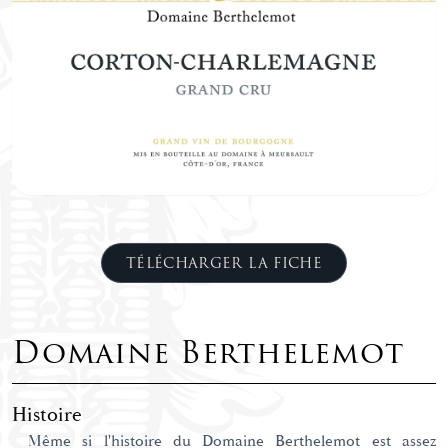
TÉLÉCHARGER LA FICHE
Domaine Berthelemot
Histoire
Même si l'histoire du Domaine Berthelemot est assez