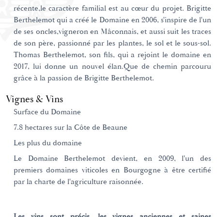
récente,le caractère familial est au cœur du projet. Brigitte
Berthelemot qui a créé le Domaine en 2006, s'inspire de l'un
de ses oncles,vigneron en Mâconnais, et aussi suit les traces
de son père, passionné par les plantes, le sol et le sous-sol.
Thomas Berthelemot, son fils, qui a rejoint le domaine en
2017, lui donne un nouvel élan.Que de chemin parcouru
grâce à la passion de Brigitte Berthelemot.
Vignes & Vins
Surface du Domaine
7.8 hectares sur la Côte de Beaune
Les plus du domaine
Le Domaine Berthelemot devient, en 2009, l'un des
premiers domaines viticoles en Bourgogne à être certifié
par la charte de l'agriculture raisonnée.
Les vins sont précis, les vignes anciennes et saines