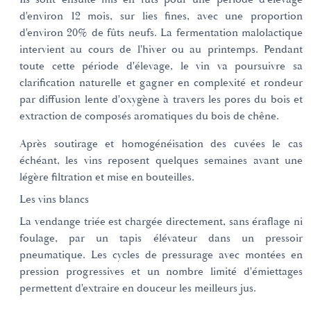
d'environ 12 mois, sur lies fines, avec une proportion
d'environ 20% de fûts neufs. La fermentation malolactique
intervient au cours de l'hiver ou au printemps. Pendant
toute cette période d'élevage, le vin va poursuivre sa
clarification naturelle et gagner en complexité et rondeur
par diffusion lente d'oxygène à travers les pores du bois et
extraction de composés aromatiques du bois de chêne.
Après soutirage et homogénéisation des cuvées le cas
échéant, les vins reposent quelques semaines avant une
légère filtration et mise en bouteilles.
Les vins blancs
La vendange triée est chargée directement, sans éraflage ni
foulage, par un tapis élévateur dans un pressoir
pneumatique. Les cycles de pressurage avec montées en
pression progressives et un nombre limité d'émiettages
permettent d'extraire en douceur les meilleurs jus.