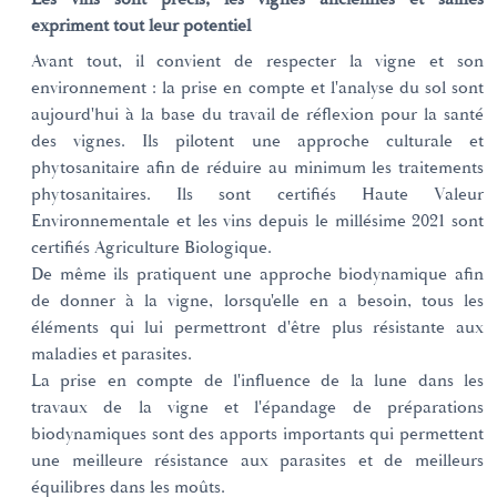
expriment tout leur potentiel
Avant tout, il convient de respecter la vigne et son
environnement : la prise en compte et l'analyse du sol sont
aujourd'hui à la base du travail de réflexion pour la santé
des vignes. Ils pilotent une approche culturale et
phytosanitaire afin de réduire au minimum les traitements
phytosanitaires. Ils sont certifiés Haute Valeur
Environnementale et les vins depuis le millésime 2021 sont
certifiés Agriculture Biologique.
De même ils pratiquent une approche biodynamique afin
de donner à la vigne, lorsqu'elle en a besoin, tous les
éléments qui lui permettront d'être plus résistante aux
maladies et parasites.
La prise en compte de l'influence de la lune dans les
travaux de la vigne et l'épandage de préparations
biodynamiques sont des apports importants qui permettent
une meilleure résistance aux parasites et de meilleurs
équilibres dans les moûts.