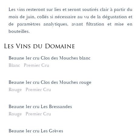
Les vins resteront sur lies et seront soutirés clair à partir du
mois de juin, collés si nécessaire au vu de la dégustation et
de paramètres analytiques, avant filtration et mise en
bouteilles.
Les Vins du Domaine
Beaune 1er cru Clos des Mouches blanc
Blanc
Premier Cru
Beaune 1er cru Clos des Mouches rouge
Rouge
Premier Cru
Beaune 1er cru Les Bressandes
Rouge
Premier Cru
Beaune 1er cru Les Grèves