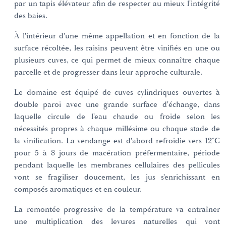
par un tapis élévateur afin de respecter au mieux l'intégrité
des baies.
À l'intérieur d'une même appellation et en fonction de la
surface récoltée, les raisins peuvent être vinifiés en une ou
plusieurs cuves, ce qui permet de mieux connaître chaque
parcelle et de progresser dans leur approche culturale.
Le domaine est équipé de cuves cylindriques ouvertes à
double paroi avec une grande surface d'échange, dans
laquelle circule de l'eau chaude ou froide selon les
nécessités propres à chaque millésime ou chaque stade de
la vinification. La vendange est d'abord refroidie vers 12°C
pour 5 à 8 jours de macération préfermentaire, période
pendant laquelle les membranes cellulaires des pellicules
vont se fragiliser doucement, les jus s'enrichissant en
composés aromatiques et en couleur.
La remontée progressive de la température va entraîner
une multiplication des levures naturelles qui vont