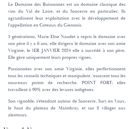
Le Domaine des Buissonnes est un domaine classique des
vins du Val de Loire, et du Sancerre en particulier. Ils
agrandissent leur exploitation avec le développement de
l'appellation en Coteaux du Giennois.
5 générations, Marie Elise Naudet a repris le domaine avec
son père il y a 6 ans, elle dirigera le domaine avec son amie
Virginie, le 1ER JANVIER 2024 elle a succédé à son père.
Elle gère uniquement leurs propres vignes.
Passionnées avec son amie Virginie, elles perfectionnent
tous les conseils techniques et manipulent/essayent tous les
nouveaux points de recherche. POINT FORT; elles
travaillent à 90% avec des levures indigènes.
Son vignoble, s'étendant autour de Sancerre, Sury en Vaux,
le haut du plateau de Maimbray, et sur 8 villages aux
alentours.