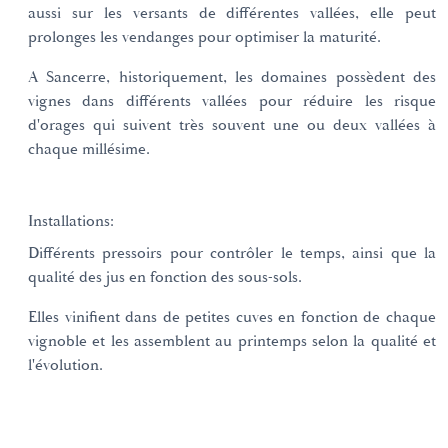
aussi sur les versants de différentes vallées, elle peut
prolonges les vendanges pour optimiser la maturité.
A Sancerre, historiquement, les domaines possèdent des
vignes dans différents vallées pour réduire les risque
d'orages qui suivent très souvent une ou deux vallées à
chaque millésime.
Installations:
Différents pressoirs pour contrôler le temps, ainsi que la
qualité des jus en fonction des sous-sols.
Elles vinifient dans de petites cuves en fonction de chaque
vignoble et les assemblent au printemps selon la qualité et
l'évolution.