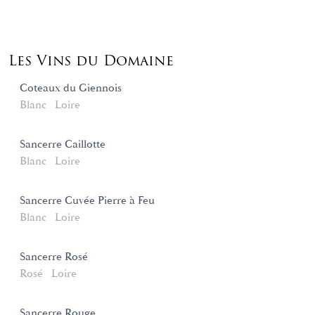
Les Vins du Domaine
Coteaux du Giennois
Blanc
Loire
Sancerre Caillotte
Blanc
Loire
Sancerre Cuvée Pierre à Feu
Blanc
Loire
Sancerre Rosé
Rosé
Loire
Sancerre Rouge