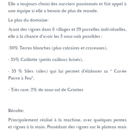
Elle a toujours choisi des ouvriers passionnés et fait appel à
une équipe si elle a besoin de plus de monde.
Le plus du domaine:
Ayant des vignes dans 8 villages et 29 parcelles individuelles,
elle a la chance d'avoir les 3 sous-sols possibles :
-30% Terres blanches (plus calcaires et crayeuses),
- 35% Caillotte (petits cailloux brisés),
- 33 % Silex (silex) qui lui permet d'élaborer sa “ Cuvée
Pierre à Feu”.
- Très rare: 2% de sous-sol de Griottes
Récolte:
Principalement réalisé à la machine, avec quelques pentes
et vignes à la main. Possédant des vignes sur le plateau mais