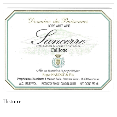
Histoire