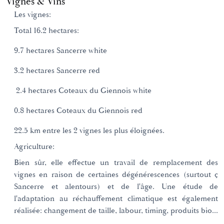
Vignes & Vins
Les vignes:
Total 16.2 hectares
:
9.7 hectares Sancerre white
3.2 hectares Sancerre red
­ 2.4 hectares Coteaux du Giennois white
0.8 hectares Coteaux du Giennois red
22.5 km entre les 2 vignes les plus éloignées.
Agriculture:
Bien sûr, elle effectue un travail de remplacement des
vignes en raison de certaines dégénérescences (surtout ç
Sancerre et alentours) et de l'âge. Une étude de
l'adaptation au réchauffement climatique est également
réalisée: changement de taille, labour, timing, produits bio...