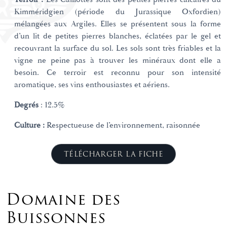
Kimméridgien (période du Jurassique Oxfordien)
mélangées aux Argiles. Elles se présentent sous la forme
d’un lit de petites pierres blanches, éclatées par le gel et
recouvrant la surface du sol. Les sols sont très friables et la
vigne ne peine pas à trouver les minéraux dont elle a
besoin. Ce terroir est reconnu pour son intensité
aromatique, ses vins enthousiastes et aériens.
Degrés
: 12.5%
Culture
:
Respectueuse de l’environnement, raisonnée
TÉLÉCHARGER LA FICHE
Domaine des
Buissonnes