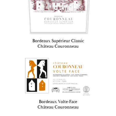
Bordeaux Supérieur Classic
Château Couronneau
Bordeaux Volte-Face
Château Couronneau