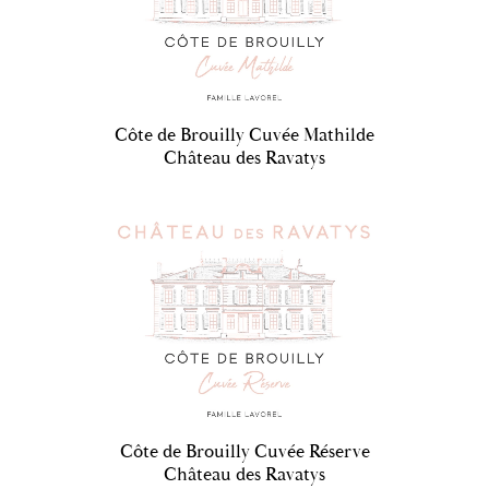
Côte de Brouilly Cuvée Mathilde
Château des Ravatys
Côte de Brouilly Cuvée Réserve
Château des Ravatys