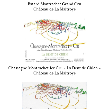
Bâtard-Montrachet Grand Cru
Château de La Maltroye
Chassagne-Montrachet 1er Cru « La Dent de Chien »
Château de La Maltroye