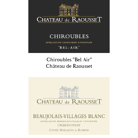
Chiroubles "Bel Air"
Château de Raousset