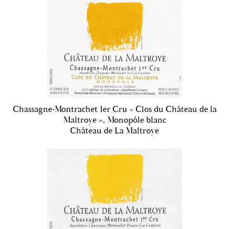
Chassagne-Montrachet 1er Cru « Clos du Château de la
Maltroye », Monopôle blanc
Château de La Maltroye