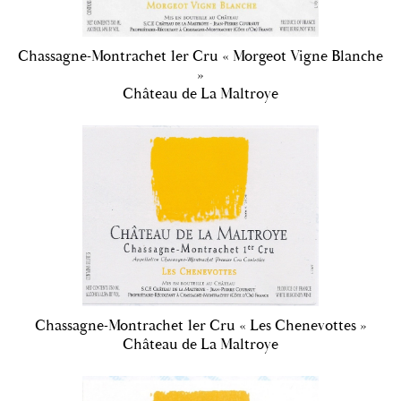
Chassagne-Montrachet 1er Cru « Morgeot Vigne Blanche
»
Château de La Maltroye
Chassagne-Montrachet 1er Cru « Les Chenevottes »
Château de La Maltroye