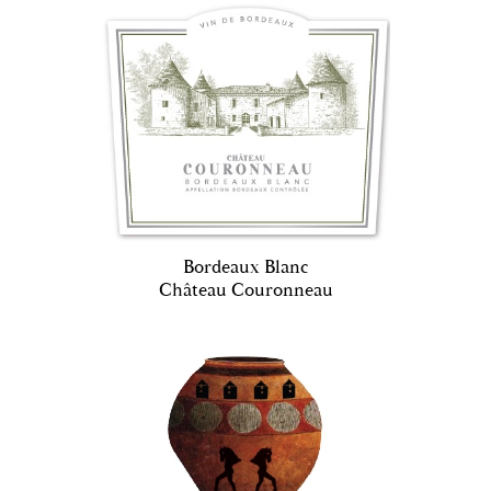
Bordeaux Blanc
Château Couronneau