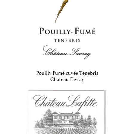
Pouilly Fumé cuvée Tenebris
Château Favray