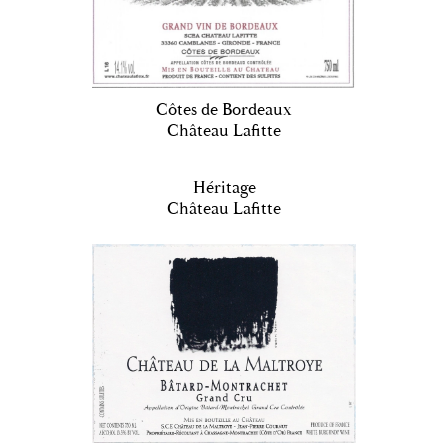
Côtes de Bordeaux
Château Lafitte
Héritage
Château Lafitte