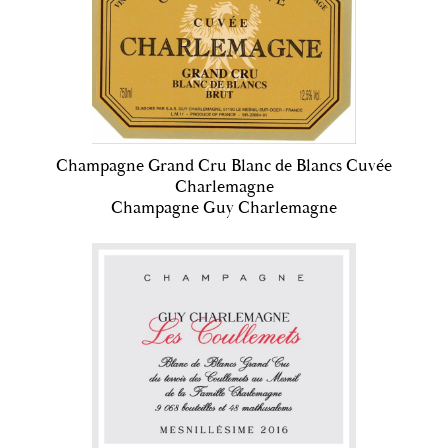
Champagne Grand Cru Blanc de Blancs Cuvée
Charlemagne
Champagne Guy Charlemagne