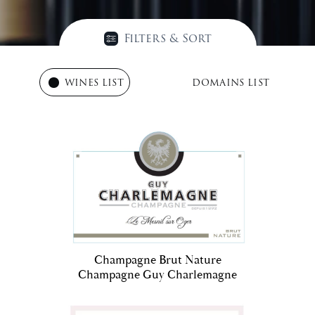
Filters & Sort
WINES LIST
DOMAINS LIST
Champagne Brut Nature
Champagne Guy Charlemagne