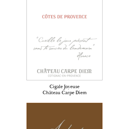
Cigale Joyeuse
Château Carpe Diem