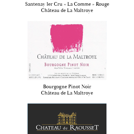
Santenay 1er Cru « La Comme » Rouge
Château de La Maltroye
Bourgogne Pinot Noir
Château de La Maltroye