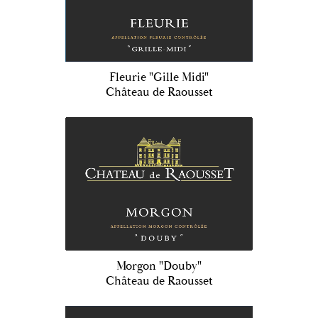
Fleurie "Gille Midi"
Château de Raousset
Morgon "Douby"
Château de Raousset