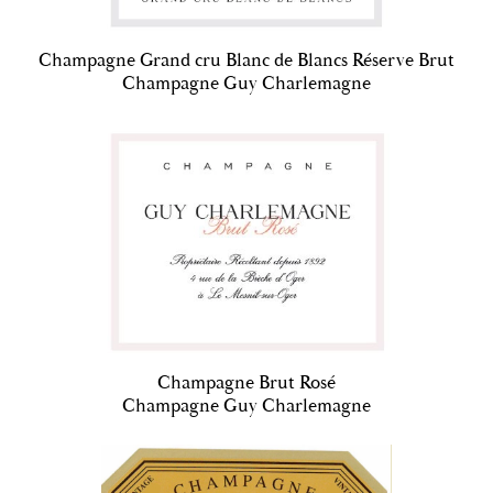
Champagne Grand cru Blanc de Blancs Réserve Brut
Champagne Guy Charlemagne
Champagne Brut Rosé
Champagne Guy Charlemagne