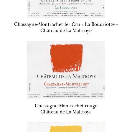
Chassagne-Montrachet 1er Cru « La Boudriotte »
Château de La Maltroye
Chassagne-Montrachet rouge
Château de La Maltroye