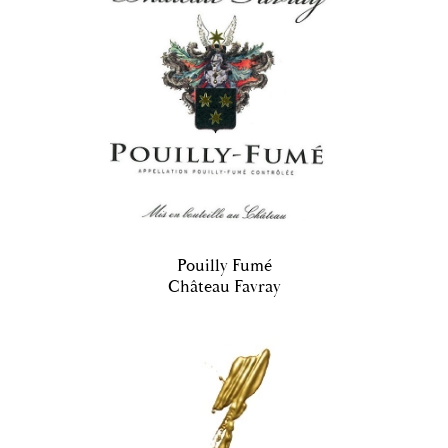
Pouilly Fumé
Château Favray