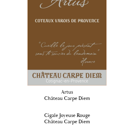
Artus
Château Carpe Diem
Cigale Joyeuse Rouge
Château Carpe Diem