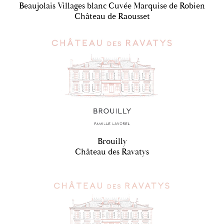
Beaujolais Villages blanc Cuvée Marquise de Robien
Château de Raousset
Brouilly
Château des Ravatys