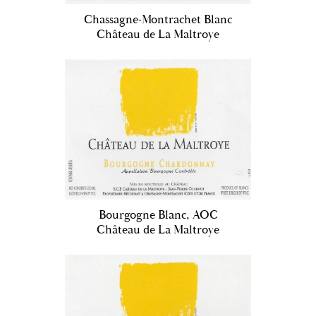
Chassagne-Montrachet Blanc
Château de La Maltroye
Bourgogne Blanc, AOC
Château de La Maltroye