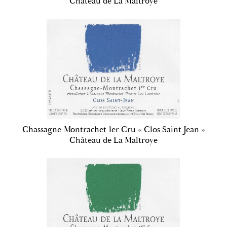
Château de La Maltroye
Chassagne-Montrachet 1er Cru « Clos Saint Jean »
Château de La Maltroye