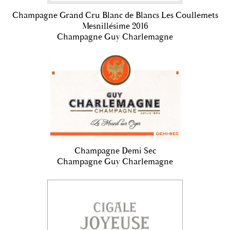
Champagne Grand Cru Blanc de Blancs Les Coullemets
Mesnillésime 2016
Champagne Guy Charlemagne
Champagne Demi Sec
Champagne Guy Charlemagne