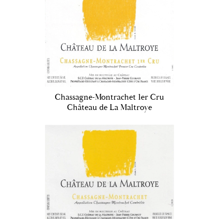
Chassagne-Montrachet 1er Cru
Château de La Maltroye