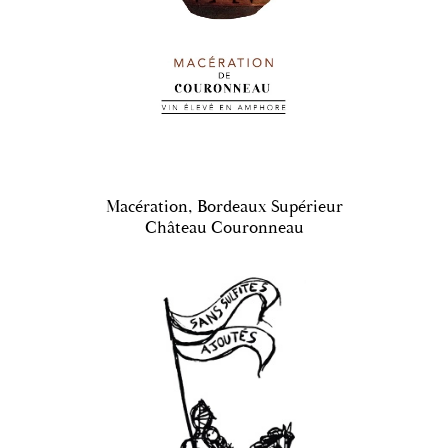
Macération, Bordeaux Supérieur
Château Couronneau