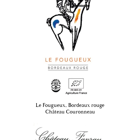
Le Fougueux, Bordeaux rouge
Château Couronneau