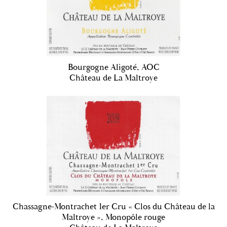
Bourgogne Aligoté, AOC
Château de La Maltroye
Chassagne-Montrachet 1er Cru « Clos du Château de la
Maltroye », Monopôle rouge