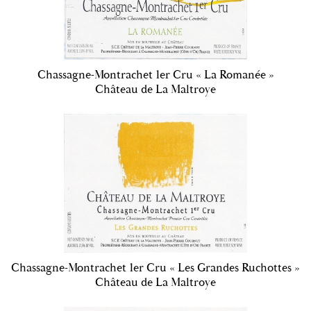
Chassagne-Montrachet 1er Cru « La Romanée »
Château de La Maltroye
Chassagne-Montrachet 1er Cru « Les Grandes Ruchottes »
Château de La Maltroye