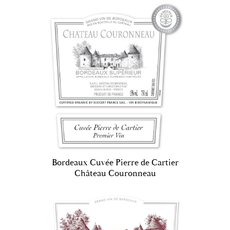
Bordeaux Cuvée Pierre de Cartier
Château Couronneau