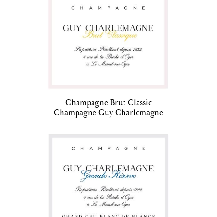
Champagne Brut Classic
Champagne Guy Charlemagne