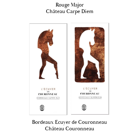
Rouge Major
Château Carpe Diem
Bordeaux Ecuyer de Couronneau
Château Couronneau