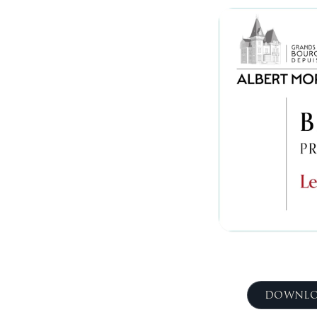
DOWNLO