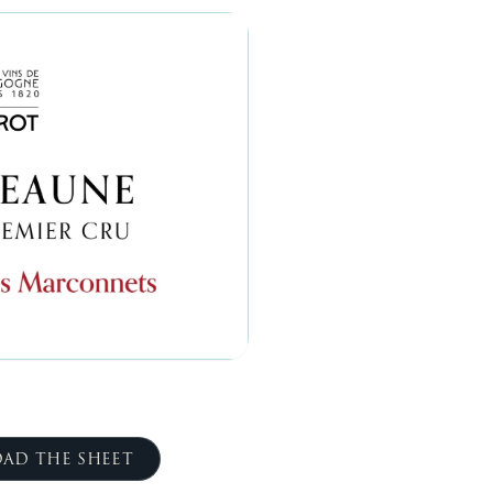
AD THE SHEET