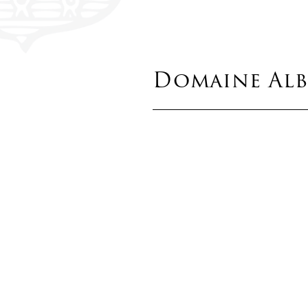
Domaine Al