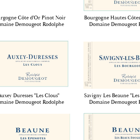
rgogne Côte d'Or Pinot Noir
Bourgogne Hautes Côtes
maine Demougeot Rodolphe
Domaine Demougeot 
Auxey Duresses "Les Clous"
Savigny Les Beaune "Les
maine Demougeot Rodolphe
Domaine Demougeot 