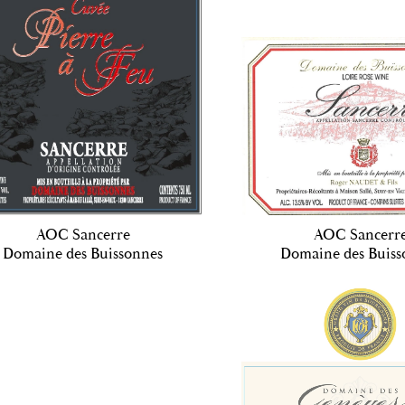
AOC Sancerre
AOC Sancerr
Domaine des Buissonnes
Domaine des Buiss