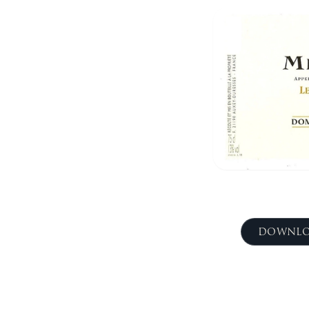
DOWNLO