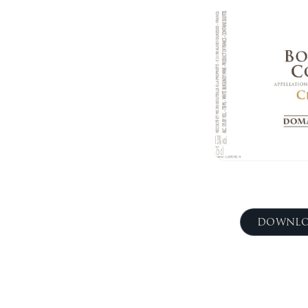
DOWNLO