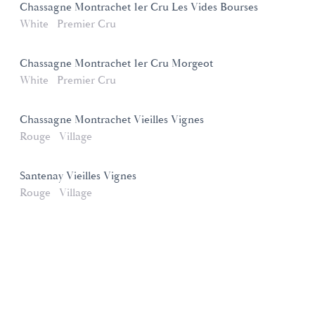
Chassagne Montrachet 1er Cru Les Vides Bourses
White
Premier Cru
Chassagne Montrachet 1er Cru Morgeot
White
Premier Cru
Chassagne Montrachet Vieilles Vignes
Rouge
Village
Santenay Vieilles Vignes
Rouge
Village