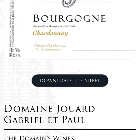
DOWNLOAD THE SHEET
Domaine Jouard
Gabriel et Paul
The Domain's Wines