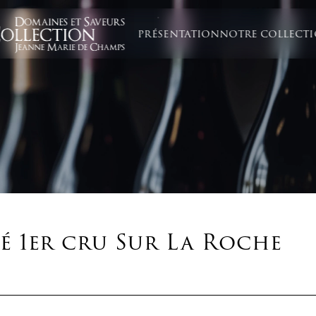
PRÉSENTATION
NOTRE COLLECT
sé 1er cru Sur La Roche