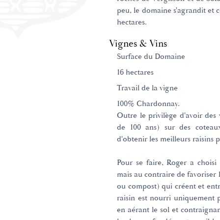
peu, le domaine s'agrandit et
hectares.
Vignes & Vins
Surface du Domaine
16 hectares
Travail de la vigne
100% Chardonnay.
Outre le privilège d'avoir des 
de 100 ans) sur des coteaux 
d'obtenir les meilleurs raisins p
Pour se faire, Roger a choisi 
mais au contraire de favoriser
ou compost) qui créent et entr
raisin est nourri uniquement p
en aérant le sol et contraigna