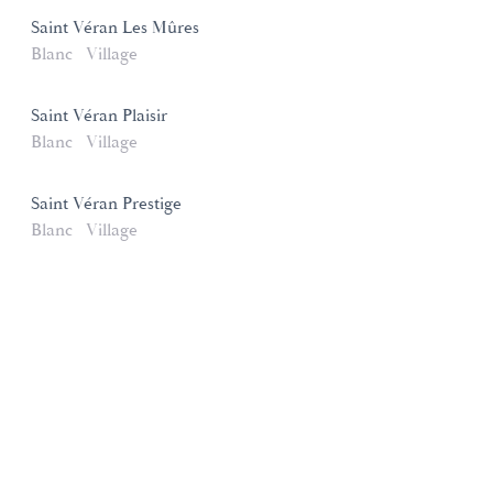
Saint Véran Les Mûres
Blanc
Village
Saint Véran Plaisir
Blanc
Village
Saint Véran Prestige
Blanc
Village