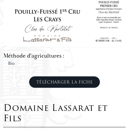
Méthode d'agricultures :
Bio
TÉLÉCHARGER LA FICHE
Domaine Lassarat et
Fils