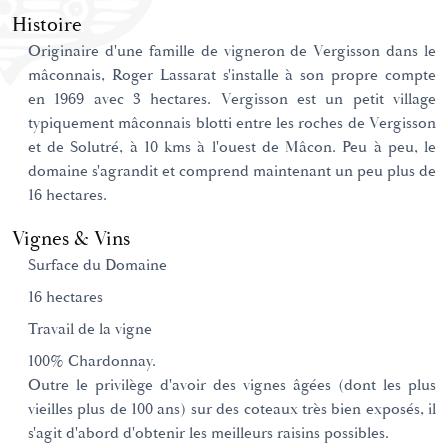
Histoire
Originaire d'une famille de vigneron de Vergisson dans le
mâconnais, Roger Lassarat s'installe à son propre compte
en 1969 avec 3 hectares. Vergisson est un petit village
typiquement mâconnais blotti entre les roches de Vergisson
et de Solutré, à 10 kms à l'ouest de Mâcon. Peu à peu, le
domaine s'agrandit et comprend maintenant un peu plus de
16 hectares.
Vignes & Vins
Surface du Domaine
16 hectares
Travail de la vigne
100% Chardonnay.
Outre le privilège d'avoir des vignes âgées (dont les plus
vieilles plus de 100 ans) sur des coteaux très bien exposés, il
s'agit d'abord d'obtenir les meilleurs raisins possibles.