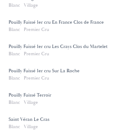
Blanc
Village
Pouilly Fuissé 1er cru En France Clos de France
Blanc
Premier Cru
Pouilly Fuissé 1er cru Les Crays Clos du Martelet
Blanc
Premier Cru
Pouilly Fuissé 1er cru Sur La Roche
Blanc
Premier Cru
Pouilly Fuissé Terroir
Blanc
Village
Saint Véran Le Cras
Blanc
Village