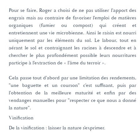
Pour se faire, Roger a choisi de ne pas utiliser l'apport des
engrais mais au contraire de favoriser l'emploi de matières
organiques (fumier ou compost) qui créent et
entretiennent une vie microbienne. Ainsi le raisin est nourri
uniquement par les éléments du sol. Le labour, tout en
aérant le sol et contraignant les racines à descendre et à
chercher le plus profondément possible leurs nourritures
participe à l'extraction de « l'âme du terroir ».
Cela passe tout d'abord par une limitation des rendements,
"une baguette et un courson" c'est suffisant, puis par
l'obtention de la meilleure maturité et enfin par des
vendanges manuelles pour "respecter ce que nous a donné
la nature".
Vinification
De la vinification : laisser la nature s'exprimer.