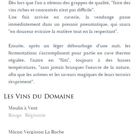
Dès lors que l'on a obtenu des grappes de qualité, "faire des
vins riches et concentrés n'est pas difficile".
Une fois arrivée en cuverie, la vendange passe
immédiatement dans un pressoir pneumatique, qui saura
"en douceur extraire la matière tout en la respectant".
Ensuite, après un léger débourbage d'une nuit, les
fermentations s'accomplissent pour partie en cuve thermo
régulée, l'autre en "fûts", toujours à des basses
températures, "sans jamais brusquer l'oeuvre de la nature,
afin que les arômes et les saveurs magiques de leurs terroirs
s'expriment".
Les Vins du Domaine
Moulin à Vent
Rouge
Régionale
Mâcon Vergisson La Roche