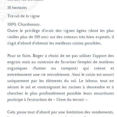
16 hectares
Travail de la vigne
100% Chardonnay.
Outre le privilège d'avoir des vignes âgées (dont les plus
vieilles plus de 100 ans) sur des coteaux très bien exposés, il
s'agit d'abord d'obtenir les meilleurs raisins possibles.
Pour se faire, Roger a choisi de ne pas utiliser l'apport des
engrais mais au contraire de favoriser l'emploi de matières
organiques (fumier ou compost) qui créent et
entretiennent une vie microbienne. Ainsi le raisin est nourri
uniquement par les éléments du sol. Le labour, tout en
aérant le sol et contraignant les racines à descendre et à
chercher le plus profondément possible leurs nourritures
participe à l'extraction de « l'âme du terroir ».
Cela passe tout d'abord par une limitation des rendements,