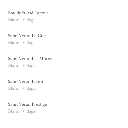
Pouilly Fuissé Terroir
Blanc
Village
Saint Véran Le Cras
Blanc
Village
Saint Véran Les Mûres
Blanc
Village
Saint Véran Plaisir
Blanc
Village
Saint Véran Prestige
Blanc
Village