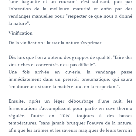
"une baguette et un courson" c'est suffisant, puis par
l'obtention de la meilleure maturité et enfin par des
vendanges manuelles pour "respecter ce que nous a donné
la nature".
Vinification
De la vinification : laisser la nature s'exprimer.
Dès lors que l'on a obtenu des grappes de qualité, "faire des
vins riches et concentrés n'est pas difficile".
Une fois arrivée en cuverie, la vendange passe
immédiatement dans un pressoir pneumatique, qui saura
"en douceur extraire la matière tout en la respectant".
Ensuite, après un léger débourbage d'une nuit, les
fermentations s'accomplissent pour partie en cuve thermo
régulée, l'autre en "fûts", toujours à des basses
températures, "sans jamais brusquer l'oeuvre de la nature,
afin que les arômes et les saveurs magiques de leurs terroirs