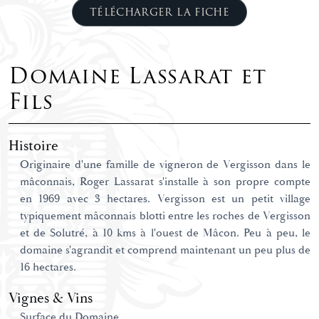
TÉLÉCHARGER LA FICHE
Domaine Lassarat et
Fils
Histoire
Originaire d'une famille de vigneron de Vergisson dans le
mâconnais, Roger Lassarat s'installe à son propre compte
en 1969 avec 3 hectares. Vergisson est un petit village
typiquement mâconnais blotti entre les roches de Vergisson
et de Solutré, à 10 kms à l'ouest de Mâcon. Peu à peu, le
domaine s'agrandit et comprend maintenant un peu plus de
16 hectares.
Vignes & Vins
Surface du Domaine