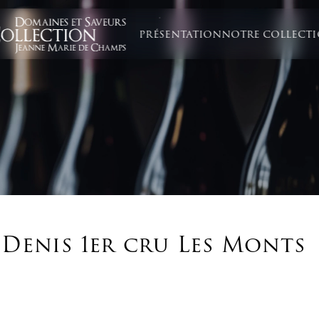
PRÉSENTATION
NOTRE COLLECT
Denis 1er cru Les Monts