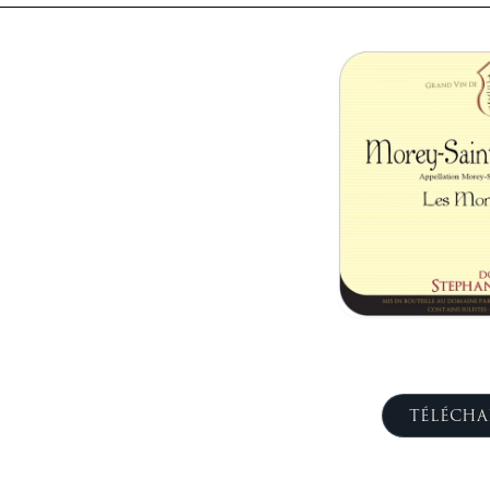
TÉLÉCHA