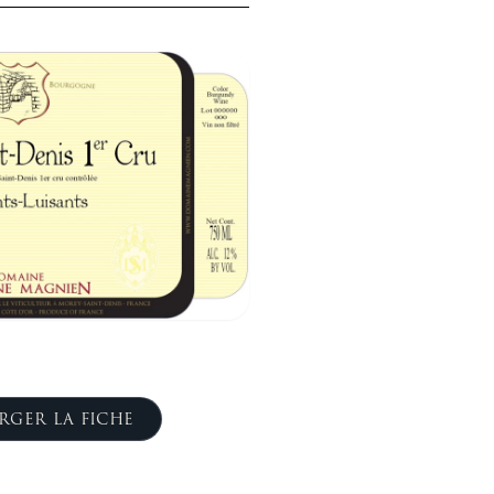
RGER LA FICHE