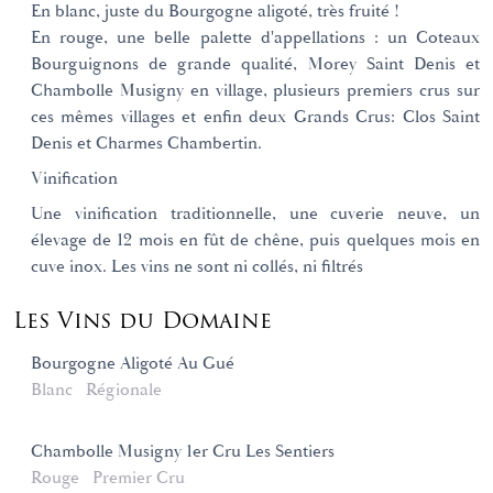
En blanc, juste du Bourgogne aligoté, très fruité !
En rouge, une belle palette d'appellations : un Coteaux
Bourguignons de grande qualité, Morey Saint Denis et
Chambolle Musigny en village, plusieurs premiers crus sur
ces mêmes villages et enfin deux Grands Crus: Clos Saint
Denis et Charmes Chambertin.
Vinification
Une vinification traditionnelle, une cuverie neuve, un
élevage de 12 mois en fût de chêne, puis quelques mois en
cuve inox. Les vins ne sont ni collés, ni filtrés
Les Vins du Domaine
Bourgogne Aligoté Au Gué
Blanc
Régionale
Chambolle Musigny 1er Cru Les Sentiers
Rouge
Premier Cru