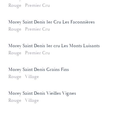
Rouge
Premier Cru
Morey Saint Denis 1er Cru Les Faconnières
Rouge
Premier Cru
Morey Saint Denis 1er cru Les Monts Luisants
Rouge
Premier Cru
Morey Saint Denis Grains Fins
Rouge
Village
Morey Saint Denis Vieilles Vignes
Rouge
Village