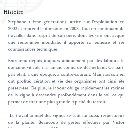
Histoire
Stéphane (4ème génération), arrive sur l'exploitation en
2002 et reprend le domaine en 2008. Tout en continuant de
travailler dans l'esprit de son père, dont les vins ont acquis
une renommée mondiale, il apporte sa jeunesse et ses
connaissances techniques
Entretenu depuis toujours uniquement par des labours, le
domaine viticole n'a jamais connu de désherbant. Ce parti
pris était, à une époque, à contre-courant. Mais nos sols en
ont profité; aération et vie des organismes ont ainsi été
préservées. De plus, le labour oblige rapidement les racines
de la vigne à descendre profondément dans le sol, ce qui
permet de tirer une plus grande typicité du terroir.
Le travail annuel des vignes se veut lui aussi, respectueux
de la plante. Beaucoup de gestes effectués par Victor