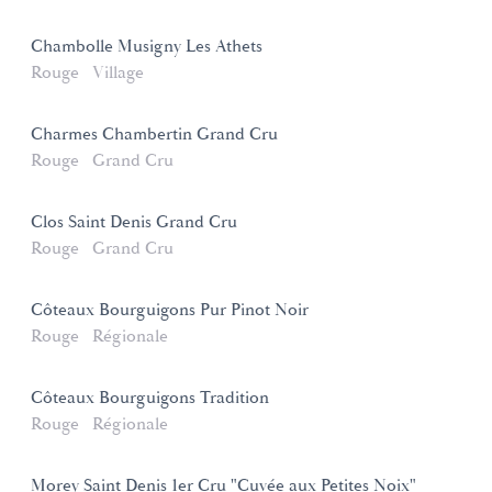
Chambolle Musigny Les Athets
Rouge
Village
Charmes Chambertin Grand Cru
Rouge
Grand Cru
Clos Saint Denis Grand Cru
Rouge
Grand Cru
Côteaux Bourguigons Pur Pinot Noir
Rouge
Régionale
Côteaux Bourguigons Tradition
Rouge
Régionale
Morey Saint Denis 1er Cru "Cuvée aux Petites Noix"