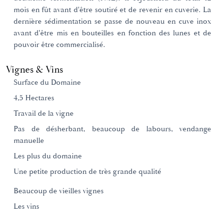
mois en fût avant d'être soutiré et de revenir en cuverie. La
dernière sédimentation se passe de nouveau en cuve inox
avant d'être mis en bouteilles en fonction des lunes et de
pouvoir être commercialisé.
Vignes & Vins
Surface du Domaine
4,5 Hectares
Travail de la vigne
Pas de désherbant, beaucoup de labours, vendange
manuelle
Les plus du domaine
Une petite production de très grande qualité
Beaucoup de vieilles vignes
Les vins