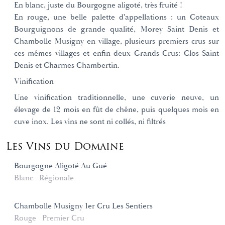
En blanc, juste du Bourgogne aligoté, très fruité !
En rouge, une belle palette d'appellations : un Coteaux
Bourguignons de grande qualité, Morey Saint Denis et
Chambolle Musigny en village, plusieurs premiers crus sur
ces mêmes villages et enfin deux Grands Crus: Clos Saint
Denis et Charmes Chambertin.
Vinification
Une vinification traditionnelle, une cuverie neuve, un
élevage de 12 mois en fût de chêne, puis quelques mois en
cuve inox. Les vins ne sont ni collés, ni filtrés
Les Vins du Domaine
Bourgogne Aligoté Au Gué
Blanc
Régionale
Chambolle Musigny 1er Cru Les Sentiers
Rouge
Premier Cru