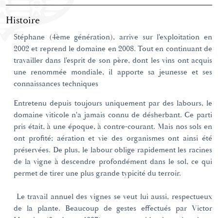
Histoire
Stéphane (4ème génération), arrive sur l'exploitation en
2002 et reprend le domaine en 2008. Tout en continuant de
travailler dans l'esprit de son père, dont les vins ont acquis
une renommée mondiale, il apporte sa jeunesse et ses
connaissances techniques
Entretenu depuis toujours uniquement par des labours, le
domaine viticole n'a jamais connu de désherbant. Ce parti
pris était, à une époque, à contre-courant. Mais nos sols en
ont profité; aération et vie des organismes ont ainsi été
préservées. De plus, le labour oblige rapidement les racines
de la vigne à descendre profondément dans le sol, ce qui
permet de tirer une plus grande typicité du terroir.
Le travail annuel des vignes se veut lui aussi, respectueux
de la plante. Beaucoup de gestes effectués par Victor