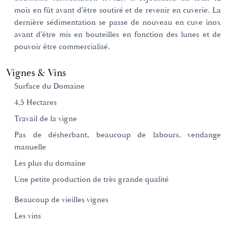
mois en fût avant d'être soutiré et de revenir en cuverie. La
dernière sédimentation se passe de nouveau en cuve inox
avant d'être mis en bouteilles en fonction des lunes et de
pouvoir être commercialisé.
Vignes & Vins
Surface du Domaine
4,5 Hectares
Travail de la vigne
Pas de désherbant, beaucoup de labours, vendange
manuelle
Les plus du domaine
Une petite production de très grande qualité
Beaucoup de vieilles vignes
Les vins