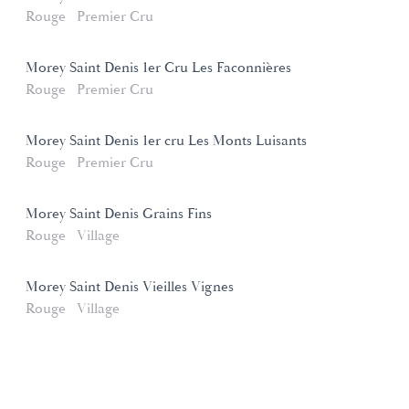
Rouge
Premier Cru
Morey Saint Denis 1er Cru Les Faconnières
Rouge
Premier Cru
Morey Saint Denis 1er cru Les Monts Luisants
Rouge
Premier Cru
Morey Saint Denis Grains Fins
Rouge
Village
Morey Saint Denis Vieilles Vignes
Rouge
Village