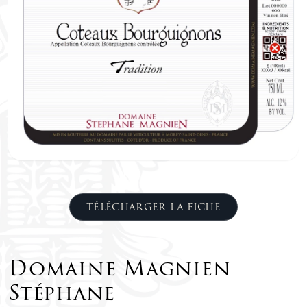
TÉLÉCHARGER LA FICHE
Domaine Magnien
Stéphane