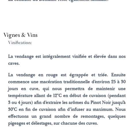
Vignes & Vins
Vinification:
La vendange est intégralement vinifiée et élevée dans nos
caves.
La vendange en rouge est égrappée et triée. Ensuite
commence une macération traditionnelle d’environ 25 à 30
jours en cuve, qui nous permettra de maintenir une
température allant de 12°C en début de cuvaison (pendant
3 ou 4 jours) afin d’extraire les arômes du Pinot Noir jusqu’à
30°C en fin de cuvaison afin d’infuser au maximum. Nous
effectuons un grand nombre de remontages, quelques
pigeages et délestages, sur chacune des cuves.