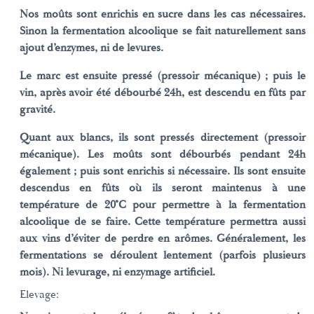
Nos moûts sont enrichis en sucre dans les cas nécessaires.
Sinon la fermentation alcoolique se fait naturellement sans
ajout d’enzymes, ni de levures.
Le marc est ensuite pressé (pressoir mécanique) ; puis le
vin, après avoir été débourbé 24h, est descendu en fûts par
gravité.
Quant aux blancs, ils sont pressés directement (pressoir
mécanique). Les moûts sont débourbés pendant 24h
également ; puis sont enrichis si nécessaire. Ils sont ensuite
descendus en fûts où ils seront maintenus à une
température de 20°C pour permettre à la fermentation
alcoolique de se faire. Cette température permettra aussi
aux vins d’éviter de perdre en arômes. Généralement, les
fermentations se déroulent lentement (parfois plusieurs
mois). Ni levurage, ni enzymage artificiel.
Elevage: