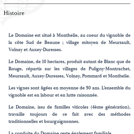
Histoire
Le Domaine est situé à Monthelie, au coeur du vignoble de
la côte Sud de Beaune ; village mitoyen de Meursault,
Volnay et Auxey-Duresses.
Le Domaine, de 10 hectares, produit autant de Blanc que de
Rouge, répartis sur les villages de Puligny-Montrachet,
Meursault, Auxey-Duresses, Volnay, Pommard et Monthelie.
Les vignes sont âgées en moyenne de 30 ans. L’ensemble du
vignoble est en labour et en lutte raisonnée.
Le Domaine, issu de familles viticoles (4ème génération),
travaille toujours de ce fait avec des méthodes
traditionnelles et bourguignonnes.
La conduite du Domaine reste également familiale.