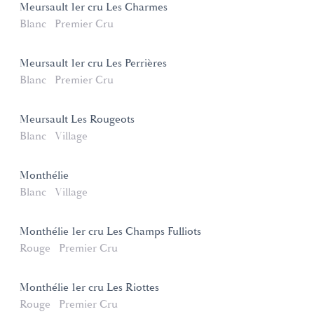
Meursault 1er cru Les Charmes
Blanc
Premier Cru
Meursault 1er cru Les Perrières
Blanc
Premier Cru
Meursault Les Rougeots
Blanc
Village
Monthélie
Blanc
Village
Monthélie 1er cru Les Champs Fulliots
Rouge
Premier Cru
Monthélie 1er cru Les Riottes
Rouge
Premier Cru