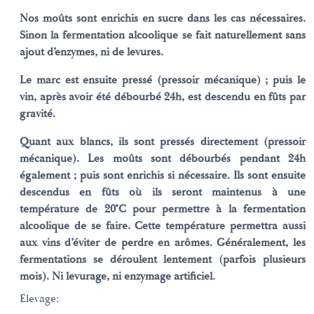
Nos moûts sont enrichis en sucre dans les cas nécessaires.
Sinon la fermentation alcoolique se fait naturellement sans
ajout d’enzymes, ni de levures.
Le marc est ensuite pressé (pressoir mécanique) ; puis le
vin, après avoir été débourbé 24h, est descendu en fûts par
gravité.
Quant aux blancs, ils sont pressés directement (pressoir
mécanique). Les moûts sont débourbés pendant 24h
également ; puis sont enrichis si nécessaire. Ils sont ensuite
descendus en fûts où ils seront maintenus à une
température de 20°C pour permettre à la fermentation
alcoolique de se faire. Cette température permettra aussi
aux vins d’éviter de perdre en arômes. Généralement, les
fermentations se déroulent lentement (parfois plusieurs
mois). Ni levurage, ni enzymage artificiel.
Elevage: