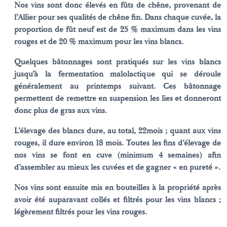
Nos vins sont donc élevés en fûts de chêne, provenant de
l’Allier pour ses qualités de chêne fin. Dans chaque cuvée, la
proportion de fût neuf est de 25 % maximum dans les vins
rouges et de 20 % maximum pour les vins blancs.
Quelques bâtonnages sont pratiqués sur les vins blancs
jusqu’à la fermentation malolactique qui se déroule
généralement au printemps suivant. Ces bâtonnage
permettent de remettre en suspension les lies et donneront
donc plus de gras aux vins.
L’élevage des blancs dure, au total, 22mois ; quant aux vins
rouges, il dure environ 18 mois. Toutes les fins d’élevage de
nos vins se font en cuve (minimum 4 semaines) afin
d’assembler au mieux les cuvées et de gagner « en pureté ».
Nos vins sont ensuite mis en bouteilles à la propriété après
avoir été auparavant collés et filtrés pour les vins blancs ;
légèrement filtrés pour les vins rouges.