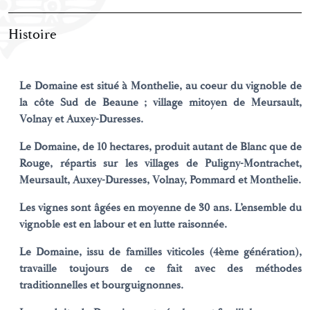
Histoire
Le Domaine est situé à Monthelie, au coeur du vignoble de
la côte Sud de Beaune ; village mitoyen de Meursault,
Volnay et Auxey-Duresses.
Le Domaine, de 10 hectares, produit autant de Blanc que de
Rouge, répartis sur les villages de Puligny-Montrachet,
Meursault, Auxey-Duresses, Volnay, Pommard et Monthelie.
Les vignes sont âgées en moyenne de 30 ans. L’ensemble du
vignoble est en labour et en lutte raisonnée.
Le Domaine, issu de familles viticoles (4ème génération),
travaille toujours de ce fait avec des méthodes
traditionnelles et bourguignonnes.