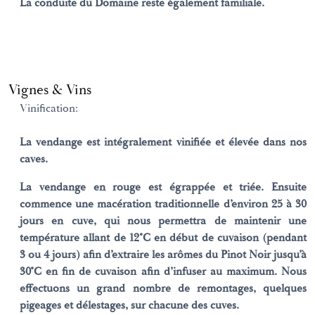
La conduite du Domaine reste également familiale.
Vignes & Vins
Vinification:
La vendange est intégralement vinifiée et élevée dans nos
caves.
La vendange en rouge est égrappée et triée. Ensuite
commence une macération traditionnelle d’environ 25 à 30
jours en cuve, qui nous permettra de maintenir une
température allant de 12°C en début de cuvaison (pendant
3 ou 4 jours) afin d’extraire les arômes du Pinot Noir jusqu’à
30°C en fin de cuvaison afin d’infuser au maximum. Nous
effectuons un grand nombre de remontages, quelques
pigeages et délestages, sur chacune des cuves.