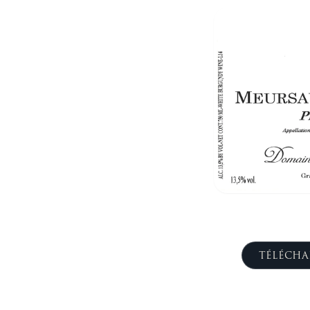
TÉLÉCHA