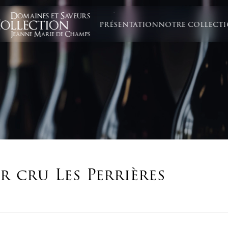
PRÉSENTATION
NOTRE COLLECT
r cru Les Perrières