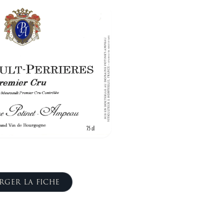
RGER LA FICHE