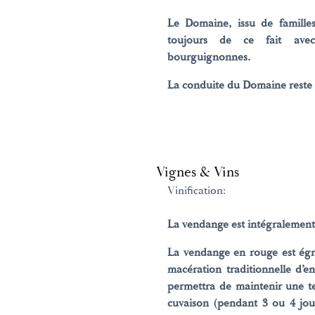
Le Domaine, issu de familles 
toujours de ce fait avec
bourguignonnes.
La conduite du Domaine reste 
Vignes & Vins
Vinification:
La vendange est intégralement 
La vendange en rouge est égr
macération traditionnelle d’e
permettra de maintenir une t
cuvaison (pendant 3 ou 4 jour