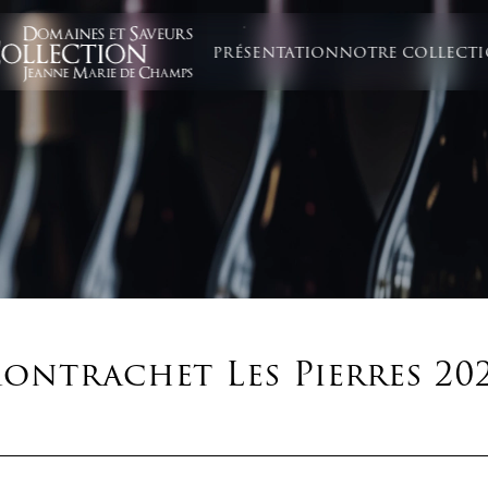
PRÉSENTATION
NOTRE COLLECT
ontrachet Les Pierres 20