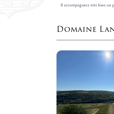
Il accompagnera très bien un po
Domaine Lan