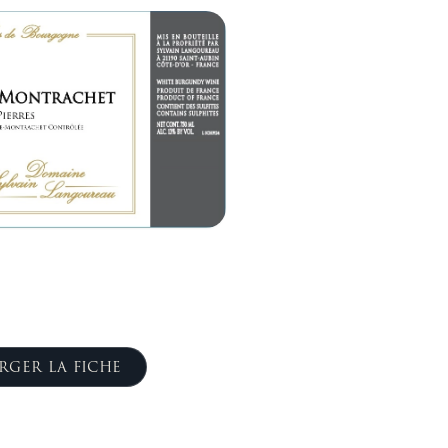
RGER LA FICHE