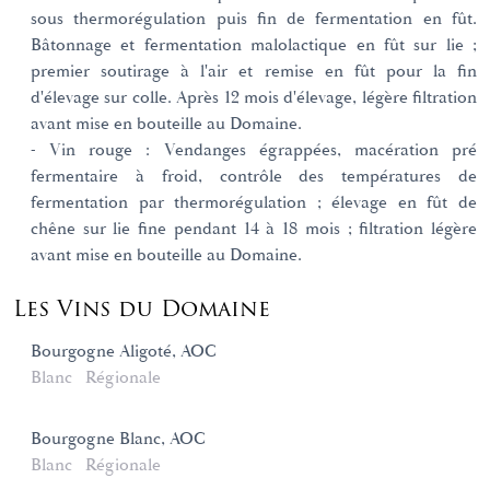
sous thermorégulation puis fin de fermentation en fût.
Bâtonnage et fermentation malolactique en fût sur lie ;
premier soutirage à l'air et remise en fût pour la fin
d'élevage sur colle. Après 12 mois d'élevage, légère filtration
avant mise en bouteille au Domaine.
- Vin rouge : Vendanges égrappées, macération pré
fermentaire à froid, contrôle des températures de
fermentation par thermorégulation ; élevage en fût de
chêne sur lie fine pendant 14 à 18 mois ; filtration légère
avant mise en bouteille au Domaine.
Les Vins du Domaine
Bourgogne Aligoté, AOC
Blanc
Régionale
Bourgogne Blanc, AOC
Blanc
Régionale