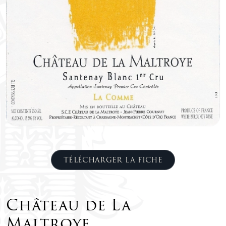
TÉLÉCHARGER LA FICHE
Château de La
Maltroye