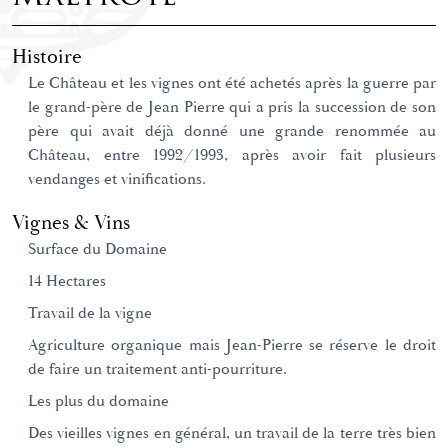
Histoire
Le Château et les vignes ont été achetés après la guerre par
le grand-père de Jean Pierre qui a pris la succession de son
père qui avait déjà donné une grande renommée au
Château, entre 1992/1993, après avoir fait plusieurs
vendanges et vinifications.
Vignes & Vins
Surface du Domaine
14 Hectares
Travail de la vigne
Agriculture organique mais Jean-Pierre se réserve le droit
de faire un traitement anti-pourriture.
Les plus du domaine
Des vieilles vignes en général, un travail de la terre très bien