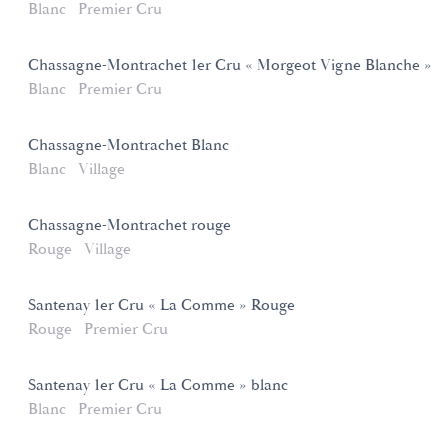
Blanc
Premier Cru
Chassagne-Montrachet 1er Cru « Morgeot Vigne Blanche »
Blanc
Premier Cru
Chassagne-Montrachet Blanc
Blanc
Village
Chassagne-Montrachet rouge
Rouge
Village
Santenay 1er Cru « La Comme » Rouge
Rouge
Premier Cru
Santenay 1er Cru « La Comme » blanc
Blanc
Premier Cru