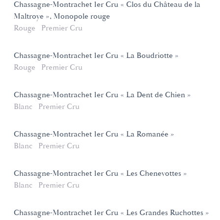
Chassagne-Montrachet 1er Cru « Clos du Château de la
Maltroye », Monopole rouge
Rouge
Premier Cru
Chassagne-Montrachet 1er Cru « La Boudriotte »
Rouge
Premier Cru
Chassagne-Montrachet 1er Cru « La Dent de Chien »
Blanc
Premier Cru
Chassagne-Montrachet 1er Cru « La Romanée »
Blanc
Premier Cru
Chassagne-Montrachet 1er Cru « Les Chenevottes »
Blanc
Premier Cru
Chassagne-Montrachet 1er Cru « Les Grandes Ruchottes »