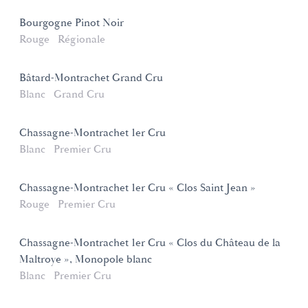
Bourgogne Pinot Noir
Rouge
Régionale
Bâtard-Montrachet Grand Cru
Blanc
Grand Cru
Chassagne-Montrachet 1er Cru
Blanc
Premier Cru
Chassagne-Montrachet 1er Cru « Clos Saint Jean »
Rouge
Premier Cru
Chassagne-Montrachet 1er Cru « Clos du Château de la
Maltroye », Monopole blanc
Blanc
Premier Cru