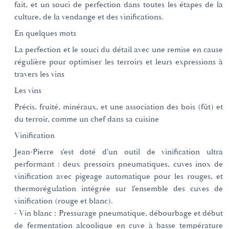
fait, et un souci de perfection dans toutes les étapes de la
culture, de la vendange et des vinifications.
En quelques mots
La perfection et le souci du détail avec une remise en cause
régulière pour optimiser les terroirs et leurs expressions à
travers les vins
Les vins
Précis, fruité, minéraux, et une association des bois (fût) et
du terroir, comme un chef dans sa cuisine
Vinification
Jean-Pierre s'est doté d'un outil de vinification ultra
performant : deux pressoirs pneumatiques, cuves inox de
vinification avec pigeage automatique pour les rouges, et
thermorégulation intégrée sur l'ensemble des cuves de
vinification (rouge et blanc).
- Vin blanc : Pressurage pneumatique, débourbage et début
de fermentation alcoolique en cuve à basse température